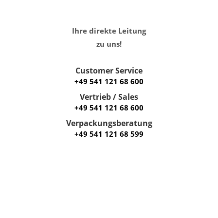
Ihre direkte Leitung
zu uns!
Customer Service
+49 541 121 68 600
Vertrieb / Sales
+49 541 121 68 600
Verpackungsberatung
+49 541 121 68 599