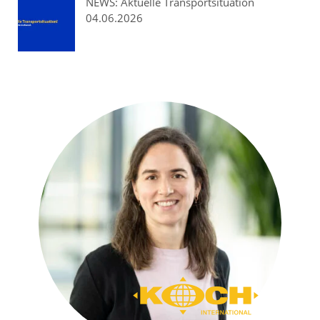
NEWS: Aktuelle Transportsituation
04.06.2026