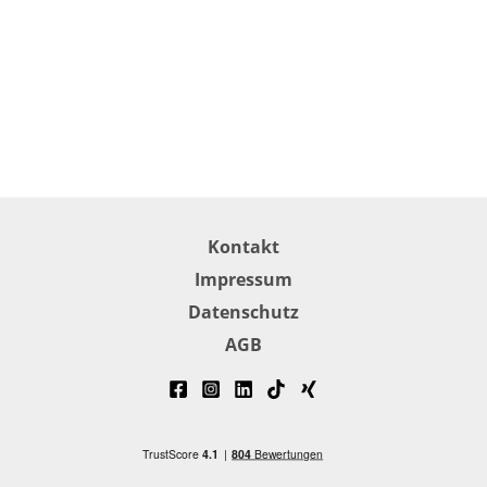
Kontakt
Impressum
Datenschutz
AGB