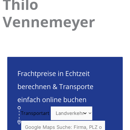
Thilo
Vennemeyer
Frachtpreise in Echtzeit
berechnen & Transporte
einfach online buchen
Transportart