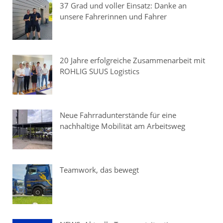
37 Grad und voller Einsatz: Danke an
unsere Fahrerinnen und Fahrer
20 Jahre erfolgreiche Zusammenarbeit mit
ROHLIG SUUS Logistics
Neue Fahrradunterstände für eine
nachhaltige Mobilität am Arbeitsweg
Teamwork, das bewegt