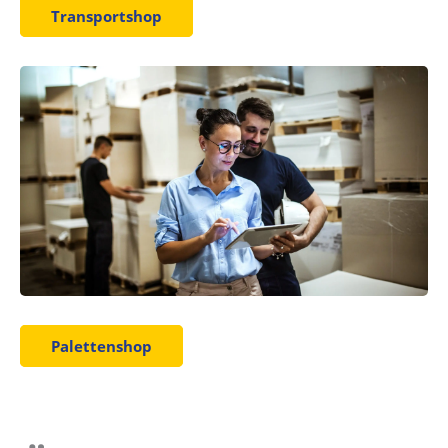
Transportshop
Palettenshop