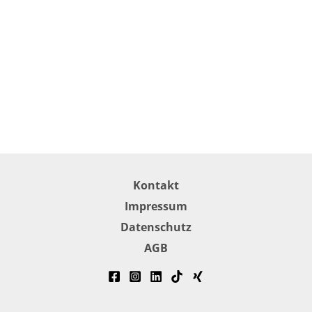
Kontakt
Impressum
Datenschutz
AGB