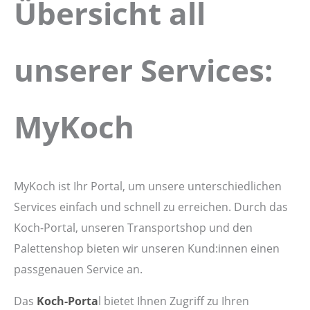
Übersicht all
unserer Services:
MyKoch
MyKoch ist Ihr Portal, um unsere unterschiedlichen
Services einfach und schnell zu erreichen. Durch das
Koch-Portal, unseren Transportshop und den
Palettenshop bieten wir unseren Kund:innen einen
passgenauen Service an.
Das
Koch-Porta
l bietet Ihnen Zugriff zu Ihren