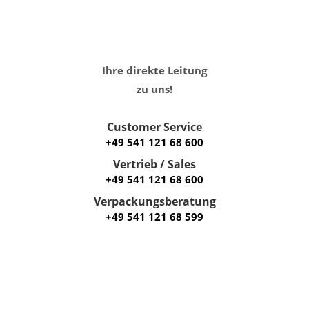
Ihre direkte Leitung
zu uns!
Customer Service
+49 541 121 68 600
Vertrieb / Sales
+49 541 121 68 600
Verpackungsberatung
+49 541 121 68 599