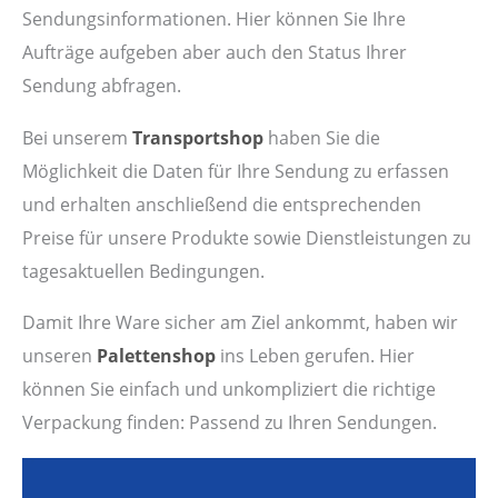
Sendungsinformationen. Hier können Sie Ihre
Aufträge aufgeben aber auch den Status Ihrer
Sendung abfragen.
Bei unserem
Transportshop
haben Sie die
Möglichkeit die Daten für Ihre Sendung zu erfassen
und erhalten anschließend die entsprechenden
Preise für unsere Produkte sowie Dienstleistungen zu
tagesaktuellen Bedingungen.
Damit Ihre Ware sicher am Ziel ankommt, haben wir
unseren
Palettenshop
ins Leben gerufen. Hier
können Sie einfach und unkompliziert die richtige
Verpackung finden: Passend zu Ihren Sendungen.