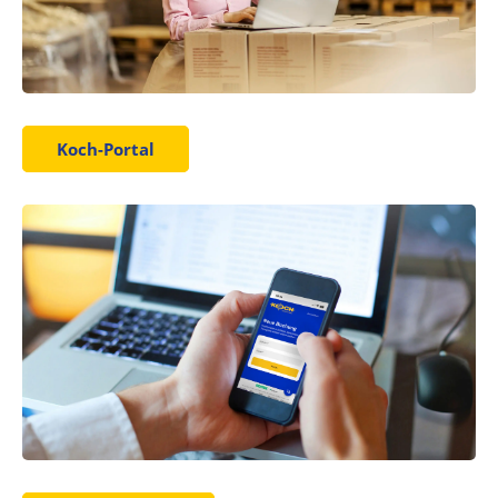
Koch-Portal