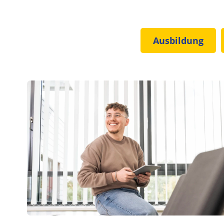
Ausbildung