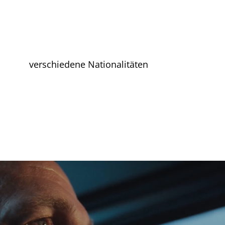
verschiedene Nationalitäten