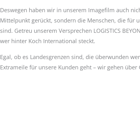
Deswegen haben wir in unserem Imagefilm auch nich
Mittelpunkt gerückt, sondern die Menschen, die für 
sind. Getreu unserem Versprechen LOGISTICS BEYO
wer hinter Koch International steckt.
Egal, ob es Landesgrenzen sind, die überwunden wer
Extrameile für unsere Kunden geht – wir gehen über