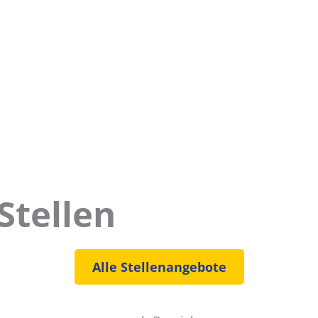
Stellen
Alle Stellenangebote