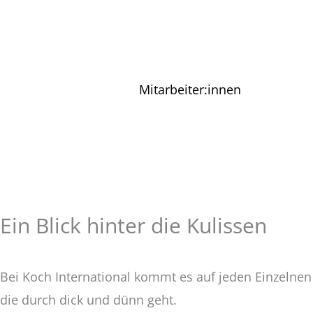
Mitarbeiter:innen
Ein Blick hinter die Kulissen
Bei Koch International kommt es auf jeden Einzelnen 
die durch dick und dünn geht.