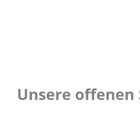
Unsere offenen 