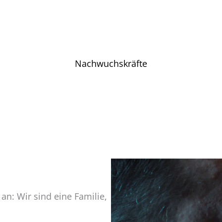
Nachwuchskräfte
an: Wir sind eine Familie,