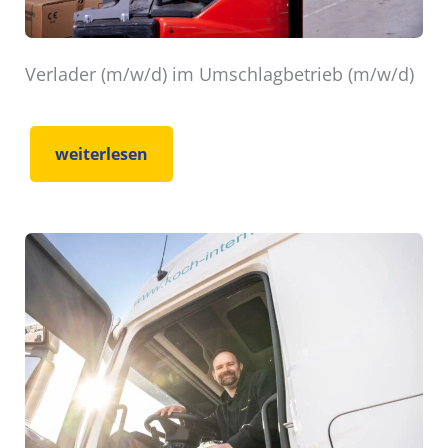
Verlader (m/w/d) im Umschlagbetrieb (m/w/d)
weiterlesen