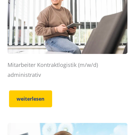
Mitarbeiter Kontraktlogistik (m/w/d)
administrativ
weiterlesen