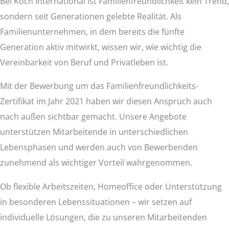
Bei Koch International ist Familienfreundlichkeit kein Trend,
sondern seit Generationen gelebte Realität. Als
Familienunternehmen, in dem bereits die fünfte
Generation aktiv mitwirkt, wissen wir, wie wichtig die
Vereinbarkeit von Beruf und Privatleben ist.
Mit der Bewerbung um das Familienfreundlichkeits-
Zertifikat im Jahr 2021 haben wir diesen Anspruch auch
nach außen sichtbar gemacht. Unsere Angebote
unterstützen Mitarbeitende in unterschiedlichen
Lebensphasen und werden auch von Bewerbenden
zunehmend als wichtiger Vorteil wahrgenommen.
Ob flexible Arbeitszeiten, Homeoffice oder Unterstützung
in besonderen Lebenssituationen – wir setzen auf
individuelle Lösungen, die zu unseren Mitarbeitenden