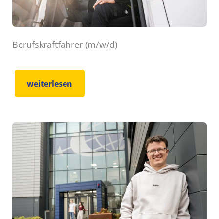
Berufskraftfahrer (m/w/d)
weiterlesen