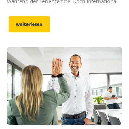
während der Ferienzeit bei Koch International
weiterlesen