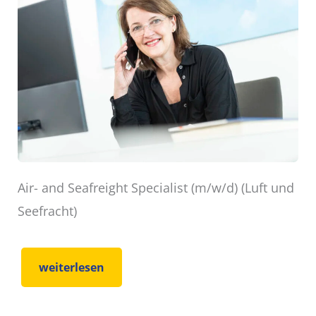
Air- and Seafreight Specialist (m/w/d) (Luft und
Seefracht)
weiterlesen