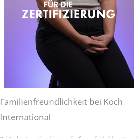
Familienfreundlichkeit bei Koch
International