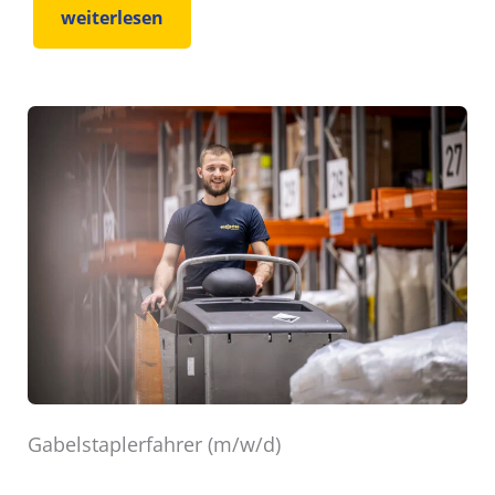
weiterlesen
Gabelstaplerfahrer (m/w/d)