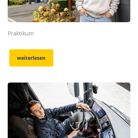
Praktikum
weiterlesen