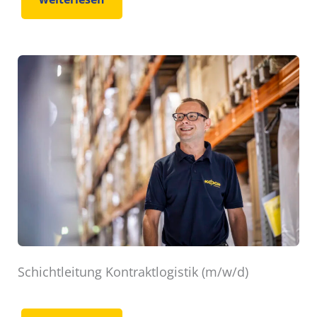
Schichtleitung Kontraktlogistik (m/w/d)