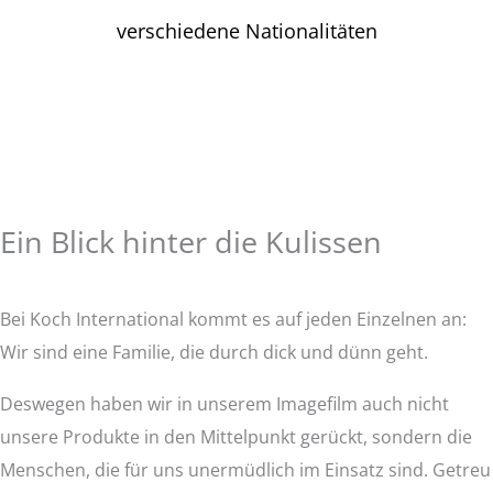
verschiedene Nationalitäten
Ein Blick hinter die Kulissen
Bei Koch International kommt es auf jeden Einzelnen an:
Wir sind eine Familie, die durch dick und dünn geht.
Deswegen haben wir in unserem Imagefilm auch nicht
unsere Produkte in den Mittelpunkt gerückt, sondern die
Menschen, die für uns unermüdlich im Einsatz sind. Getreu