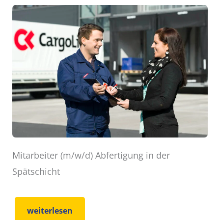
Mitarbeiter (m/w/d) Abfertigung in der
Spätschicht
weiterlesen