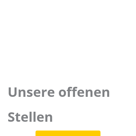
Unsere offenen
Stellen