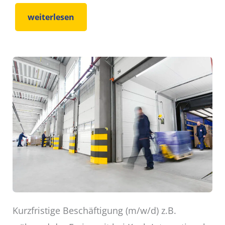
weiterlesen
Kurzfristige Beschäftigung (m/w/d) z.B.