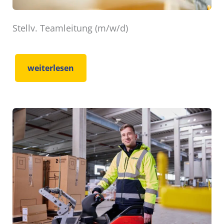
Stellv. Teamleitung (m/w/d)
weiterlesen