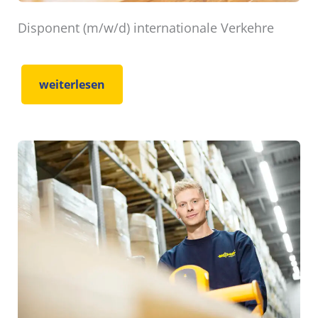
Disponent (m/w/d) internationale Verkehre
weiterlesen