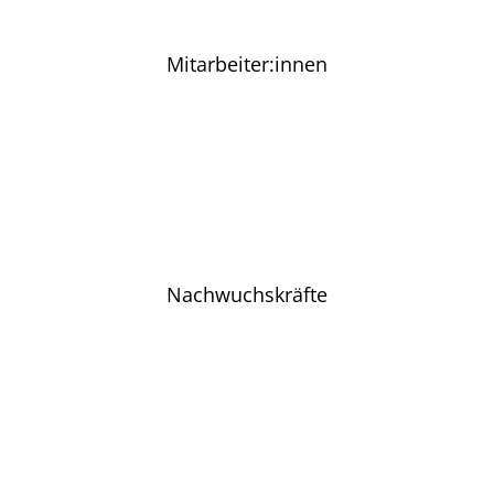
Mitarbeiter:innen
Nachwuchskräfte