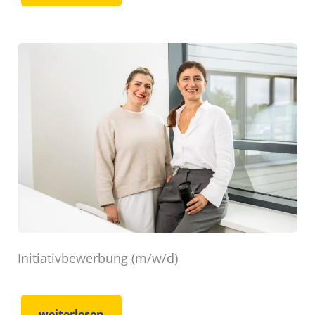
Initiativbewerbung (m/w/d)
weiterlesen