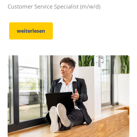
Customer Service Specialist (m/w/d)
weiterlesen