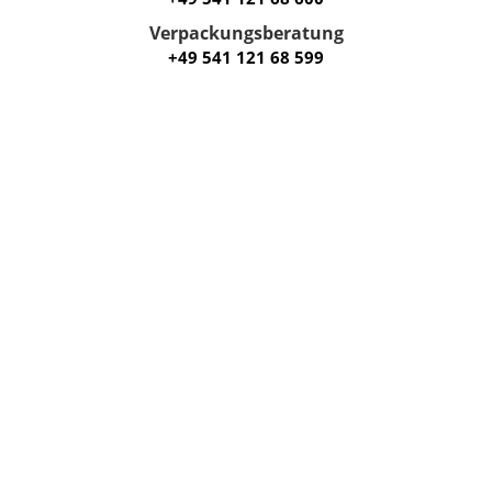
Verpackungsberatung
+49 541 121 68 599