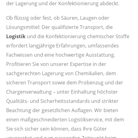
der Lagerung und der Konfektionierung abdeckt.
Ob flüssig oder fest, ob Säuren, Laugen oder
Lösungsmittel: Der qualifizierte Transport, die
Logistik
und die Konfektionierung chemischer Stoffe
erfordert langjährige Erfahrungen, umfassendes
Fachwissen und eine hochwertige Ausstattung.
Profitieren Sie von unserer Expertise in der
sachgerechten Lagerung von Chemikalien, dem
sicheren Transport sowie dem Probenzug und der
Chargenverwaltung – unter Einhaltung höchster
Qualitäts- und Sicherheitsstandards und strikter
Beachtung der gesetzlichen Auflagen. Wir bieten
einen maßgeschneiderten Logistikservice, mit dem
Sie sich sicher sein können, dass Ihre Güter
unversehrt und zum passenden Zeitpunkt beim