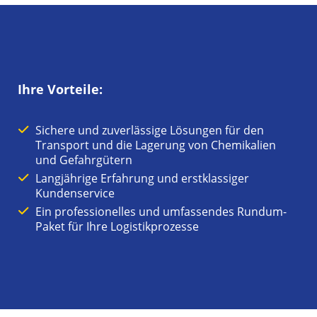
Ihre Vorteile:
Sichere und zuverlässige Lösungen für den
Transport und die Lagerung von Chemikalien
und Gefahrgütern
Langjährige Erfahrung und erstklassiger
Kundenservice
Ein professionelles und umfassendes Rundum-
Paket für Ihre Logistikprozesse