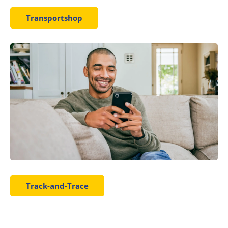
Transportshop
Track-and-Trace