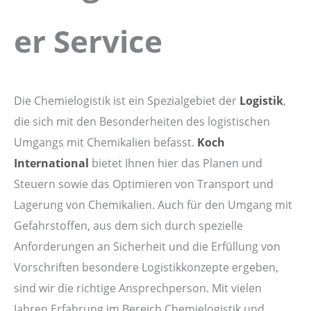
er Service
Die Chemielogistik ist ein Spezialgebiet der
Logistik
,
die sich mit den Besonderheiten des logistischen
Umgangs mit Chemikalien befasst.
Koch
International
bietet Ihnen hier das Planen und
Steuern sowie das Optimieren von Transport und
Lagerung von Chemikalien. Auch für den Umgang mit
Gefahrstoffen, aus dem sich durch spezielle
Anforderungen an Sicherheit und die Erfüllung von
Vorschriften besondere Logistikkonzepte ergeben,
sind wir die richtige Ansprechperson. Mit vielen
Jahren Erfahrung im Bereich Chemielogistik und