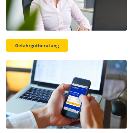
Gefahrgutberatung