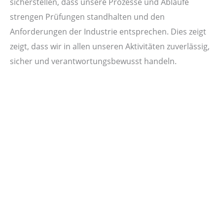
sicherstellen, dass unsere Prozesse und Abläufe
strengen Prüfungen standhalten und den
Anforderungen der Industrie entsprechen. Dies zeigt
zeigt, dass wir in allen unseren Aktivitäten zuverlässig,
sicher und verantwortungsbewusst handeln.