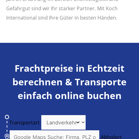
Gefahrgut sind wir Ihr starker Partner. Mit Koch
International sind Ihre Güter in besten Händen.
Frachtpreise in Echtzeit
berechnen & Transporte
einfach online buchen
Transportart
Abholort