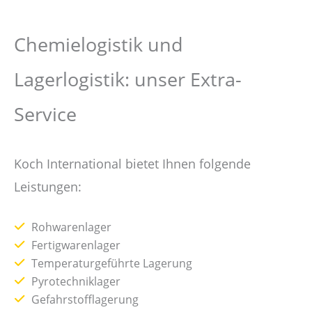
Chemielogistik und
Lagerlogistik: unser Extra-
Service
Koch International bietet Ihnen folgende
Leistungen:
Rohwarenlager
Fertigwarenlager
Temperaturgeführte Lagerung
Pyrotechniklager
Gefahrstofflagerung