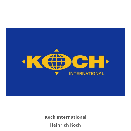
Koch International
Heinrich Koch