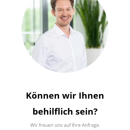
Können wir Ihnen
behilflich sein?
Wir freuen uns auf Ihre Anfrage.