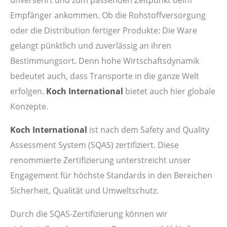
Empfänger ankommen. Ob die Rohstoffversorgung
oder die Distribution fertiger Produkte: Die Ware
gelangt pünktlich und zuverlässig an ihren
Bestimmungsort. Denn hohe Wirtschaftsdynamik
bedeutet auch, dass Transporte in die ganze Welt
erfolgen.
Koch International
bietet auch hier globale
Konzepte.
Koch International
ist nach dem Safety and Quality
Assessment System (SQAS) zertifiziert. Diese
renommierte Zertifizierung unterstreicht unser
Engagement für höchste Standards in den Bereichen
Sicherheit, Qualität und Umweltschutz.
Durch die SQAS-Zertifizierung können wir