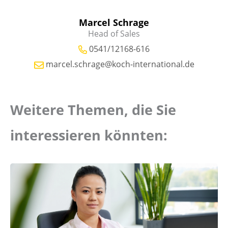
Marcel Schrage
Head of Sales
0541/12168-616
marcel.schrage@koch-international.de
Weitere Themen, die Sie
interessieren könnten: