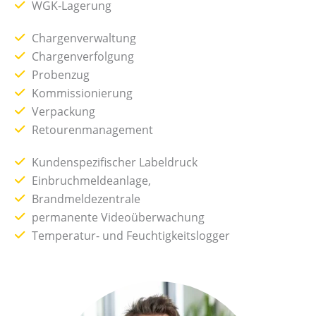
WGK-Lagerung
Chargenverwaltung
Chargenverfolgung
Probenzug
Kommissionierung
Verpackung
Retourenmanagement
Kundenspezifischer Labeldruck
Einbruchmeldeanlage,
Brandmeldezentrale
permanente Videoüberwachung
Temperatur- und Feuchtigkeitslogger