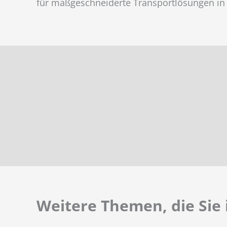
für maßgeschneiderte Transportlösungen in
Weitere Themen, die Sie 