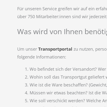
Für unseren Service greifen wir auf ein er
über 750 Mitarbeiter:innen sind wir jederzeit
Was wird von Ihnen benöti
Um unser
Transportportal
zu nutzen, perso
folgende Informationen:
Wo befindet sich der Versandort? Wer 
Wohin soll das Transportgut geliefert
Wie ist die Ware beschaffen? (Gewich
Müssen wir etwas beachten? Ist die Wa
Wie soll verschickt werden? Welche Anf