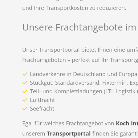
und Ihre Transportkosten zu reduzieren.
Unsere Frachtangebote im
Unser Transportportal bietet Ihnen eine um
Frachtangeboten – perfekt auf Ihr Transportg
Landverkehre in Deutschland und Europa
Stückgut: Standardversand, Fixtermin, Ex
Teil- und Komplettladungen (LTL Logistik 
Luftfracht
Seefracht
Egal für welches Frachtangebot von
Koch In
unserem
Transportportal
finden Sie garanti