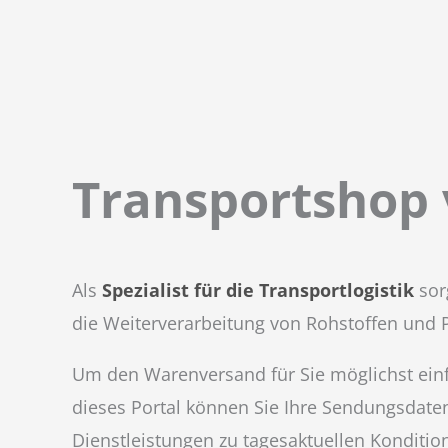
Transportshop 
Als
Spezialist für die Transportlogistik
sor
die Weiterverarbeitung von Rohstoffen und Pr
Um den Warenversand für Sie möglichst einf
dieses Portal können Sie Ihre Sendungsdate
Dienstleistungen zu tagesaktuellen Konditio