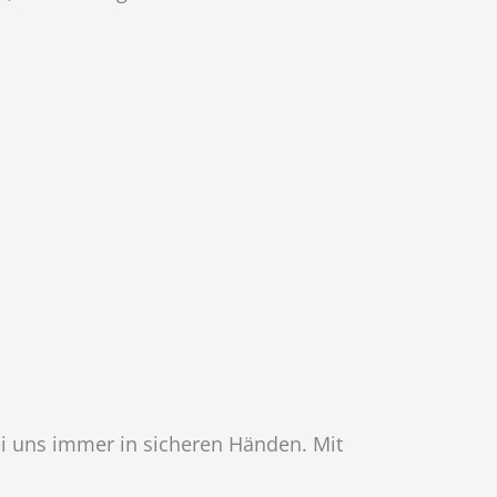
ei uns immer in sicheren Händen. Mit