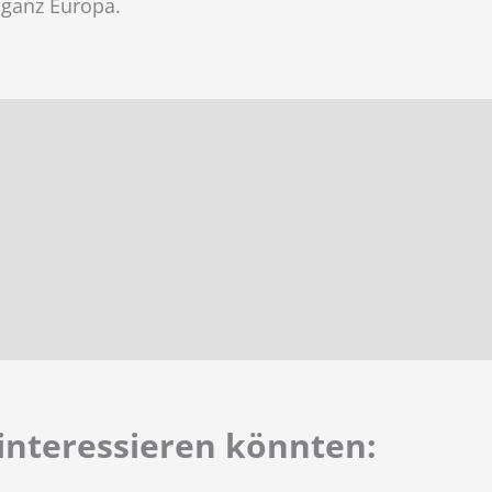
 ganz Europa.
interessieren könnten: