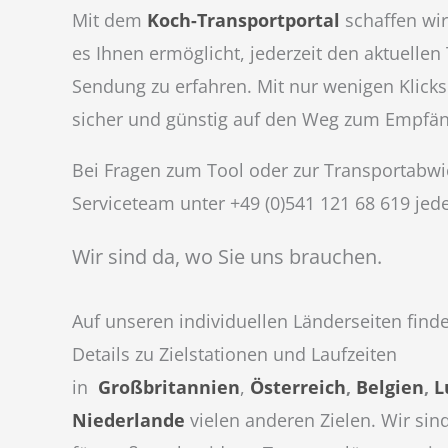
Mit dem
Koch-Transportportal
schaffen wir
es Ihnen ermöglicht, jederzeit den aktuellen 
Sendung zu erfahren. Mit nur wenigen Klicks
sicher und günstig auf den Weg zum Empfän
Bei Fragen zum Tool oder zur Transportabwi
Serviceteam unter +49 (0)541 121 68 619 jede
Wir sind da, wo Sie uns brauchen.
Auf unseren individuellen Länderseiten finde
Details zu Zielstationen und Laufzeiten
in
Großbritannien
,
Österreich
,
Belgien
,
L
Niederlande
vielen anderen Zielen. Wir sind