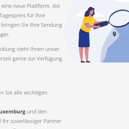
 eine neue Plattform, die
Tagespreis für Ihre
 bringen Sie Ihre Sendung
ger.
cklung steht Ihnen unser
rzeit gerne zur Verfügung.
n Sie alle wichtigen
uxemburg
und den
 Ihr zuverlässiger Partner