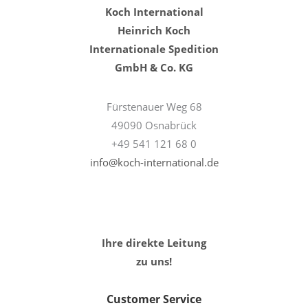
Koch International
Heinrich Koch
Internationale Spedition
GmbH & Co. KG
Fürstenauer Weg 68
49090 Osnabrück
+49 541 121 68 0
info@koch-international.de
Ihre direkte Leitung
zu uns!
Customer Service