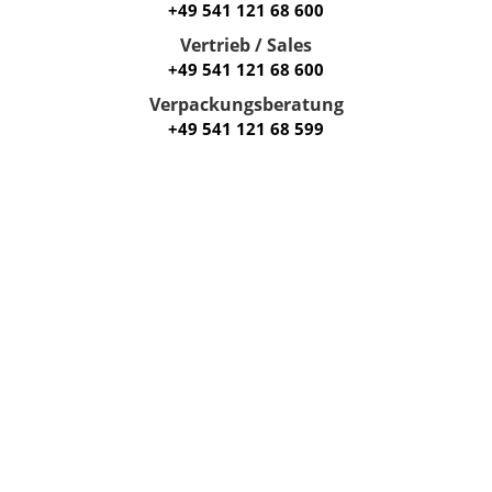
+49 541 121 68 600
Vertrieb / Sales
+49 541 121 68 600
Verpackungsberatung
+49 541 121 68 599