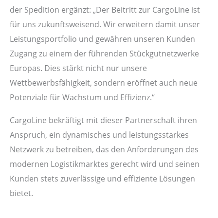
der Spedition ergänzt: „Der Beitritt zur CargoLine ist
für uns zukunftsweisend. Wir erweitern damit unser
Leistungsportfolio und gewähren unseren Kunden
Zugang zu einem der führenden Stückgutnetzwerke
Europas. Dies stärkt nicht nur unsere
Wettbewerbsfähigkeit, sondern eröffnet auch neue
Potenziale für Wachstum und Effizienz.“
CargoLine bekräftigt mit dieser Partnerschaft ihren
Anspruch, ein dynamisches und leistungsstarkes
Netzwerk zu betreiben, das den Anforderungen des
modernen Logistikmarktes gerecht wird und seinen
Kunden stets zuverlässige und effiziente Lösungen
bietet.