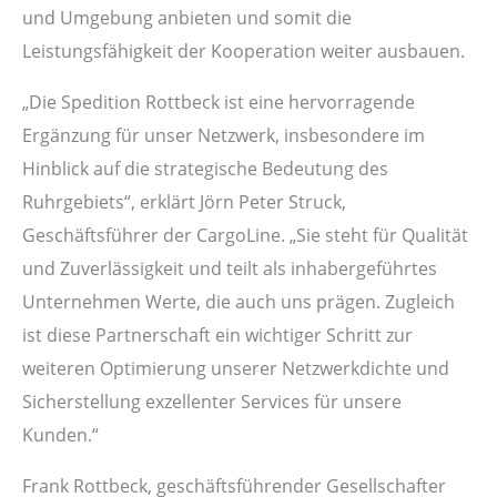
und Umgebung anbieten und somit die
Leistungsfähigkeit der Kooperation weiter ausbauen.
„Die Spedition Rottbeck ist eine hervorragende
Ergänzung für unser Netzwerk, insbesondere im
Hinblick auf die strategische Bedeutung des
Ruhrgebiets“, erklärt Jörn Peter Struck,
Geschäftsführer der CargoLine. „Sie steht für Qualität
und Zuverlässigkeit und teilt als inhabergeführtes
Unternehmen Werte, die auch uns prägen. Zugleich
ist diese Partnerschaft ein wichtiger Schritt zur
weiteren Optimierung unserer Netzwerkdichte und
Sicherstellung exzellenter Services für unsere
Kunden.“
Frank Rottbeck, geschäftsführender Gesellschafter