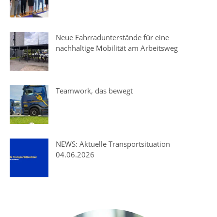
Neue Fahrradunterstände für eine
nachhaltige Mobilität am Arbeitsweg
Teamwork, das bewegt
NEWS: Aktuelle Transportsituation
04.06.2026