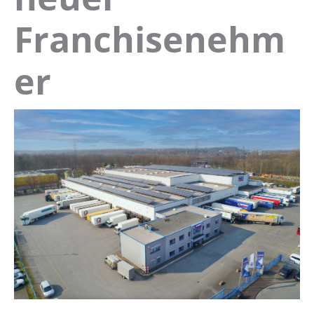
Franchisenehm
er