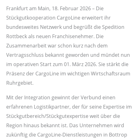
Frankfurt am Main, 18. Februar 2026 – Die
Stückgutkooperation CargoLine erweitert ihr
bundesweites Netzwerk und begrüßt die Spedition
Rottbeck als neuen Franchisenehmer. Die
Zusammenarbeit war schon kurz nach dem
Vertragsschluss bekannt geworden und mündet nun
im operativen Start zum 01. März 2026. Sie stärkt die
Präsenz der CargoLine im wichtigen Wirtschaftsraum
Ruhrgebiet.
Mit der Integration gewinnt der Verbund einen
erfahrenen Logistikpartner, der für seine Expertise im
Stückgutbereich/Stückgutexpertise weit über die
Region hinaus bekannt ist. Das Unternehmen wird
zukünftig die CargoLine-Dienstleistungen in Bottrop