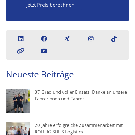
Jetzt Preis berechnen!
Neueste Beiträge
37 Grad und voller Einsatz: Danke an unsere
Fahrerinnen und Fahrer
20 Jahre erfolgreiche Zusammenarbeit mit
ROHLIG SUUS Logistics