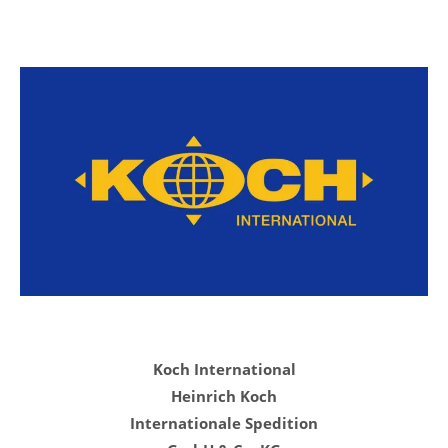
Koch International
Heinrich Koch
Internationale Spedition