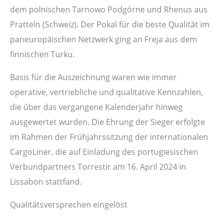
dem polnischen Tarnowo Podgórne und Rhenus aus
Pratteln (Schweiz). Der Pokal für die beste Qualität im
paneuropäischen Netzwerk ging an Freja aus dem
finnischen Turku.
Basis für die Auszeichnung waren wie immer
operative, vertriebliche und qualitative Kennzahlen,
die über das vergangene Kalenderjahr hinweg
ausgewertet wurden. Die Ehrung der Sieger erfolgte
im Rahmen der Frühjahrssitzung der internationalen
CargoLiner, die auf Einladung des portugiesischen
Verbundpartners Torrestir am 16. April 2024 in
Lissabon stattfand.
Qualitätsversprechen eingelöst