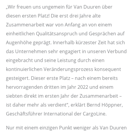
„Wir freuen uns ungemein für Van Duuren über
diesen ersten Platz! Die erst drei Jahre alte
Zusammenarbeit war von Anfang an von einem
einheitlichen Qualitätsanspruch und Gesprächen auf
Augenhöhe geprägt. Innerhalb kürzester Zeit hat sich
das Unternehmen sehr engagiert in unseren Verbund
eingebracht und seine Leistung durch einen
kontinuierlichen Veränderungsprozess konsequent
gesteigert. Dieser erste Platz – nach einem bereits
hervorragenden dritten im Jahr 2022 und einem
siebten direkt im ersten Jahr der Zusammenarbeit –
ist daher mehr als verdient“, erklärt Bernd Höppner,
Geschäftsführer International der CargoLine.
Nur mit einem einzigen Punkt weniger als Van Duuren