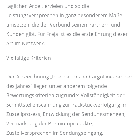
täglichen Arbeit erzielen und so die
Leistungsversprechen in ganz besonderem Maße
umsetzen, die der Verbund seinen Partnern und
Kunden gibt. Für Freja ist es die erste Ehrung dieser
Art im Netzwerk.
Vielfältige Kriterien
Der Auszeichnung „Internationaler CargoLine-Partner
des Jahres“ liegen unter anderem folgende
Bewertungskriterien zugrunde: Vollständigkeit der
Schnittstellenscannung zur Packstückverfolgung im
Zustellprozess, Entwicklung der Sendungsmengen,
Vermarktung der Premiumprodukte,
Zustellversprechen im Sendungseingang,