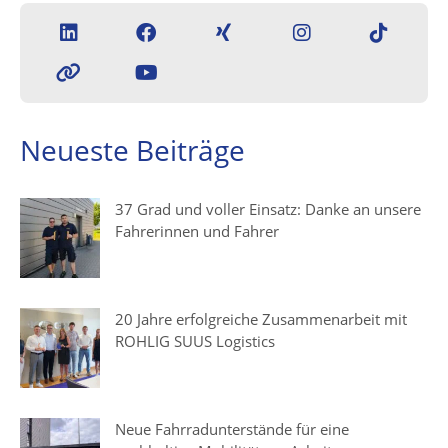
Neueste Beiträge
37 Grad und voller Einsatz: Danke an unsere
Fahrerinnen und Fahrer
20 Jahre erfolgreiche Zusammenarbeit mit
ROHLIG SUUS Logistics
Neue Fahrradunterstände für eine