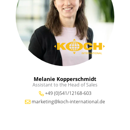
Melanie Kopperschmidt
Assistant to the Head of Sales
+49 (0)541/12168-603
marketing@koch-international.de