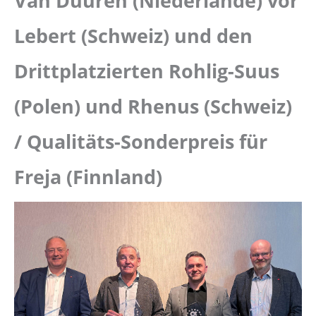
Van Duuren (Niederlande) vor
Lebert (Schweiz) und den
Drittplatzierten Rohlig-Suus
(Polen) und Rhenus (Schweiz)
/ Qualitäts-Sonderpreis für
Freja (Finnland)