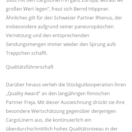
großen Wert legen“, freut sich Bernd Höppner.
Ähnliches gilt für den Schweizer Partner Rhenus, der
insbesondere aufgrund seiner paneuropäischen
Vernetzung und den entsprechenden
Sendungsmengen immer wieder den Sprung aufs
Treppchen schafft.
Qualitätsführerschaft
Darüber hinaus verlieh die Stückgutkooperation ihren
„Quality Award“ an den langjährigen finnischen
Partner Freja. Mit dieser Auszeichnung drückt sie ihre
besondere Wertschätzung gegenüber denjenigen
CargoLinern aus, die kontinuierlich ein
überdurchschnittlich hohes Qualitätsniveau in der