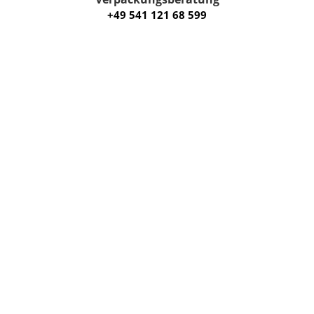
+49 541 121 68 599