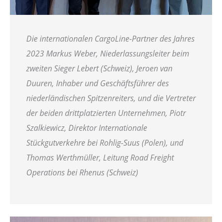
Die internationalen CargoLine-Partner des Jahres
2023 Markus Weber, Niederlassungsleiter beim
zweiten Sieger Lebert (Schweiz), Jeroen van
Duuren, Inhaber und Geschäftsführer des
niederländischen Spitzenreiters, und die Vertreter
der beiden drittplatzierten Unternehmen, Piotr
Szalkiewicz, Direktor Internationale
Stückgutverkehre bei Rohlig-Suus (Polen), und
Thomas Werthmüller, Leitung Road Freight
Operations bei Rhenus (Schweiz)