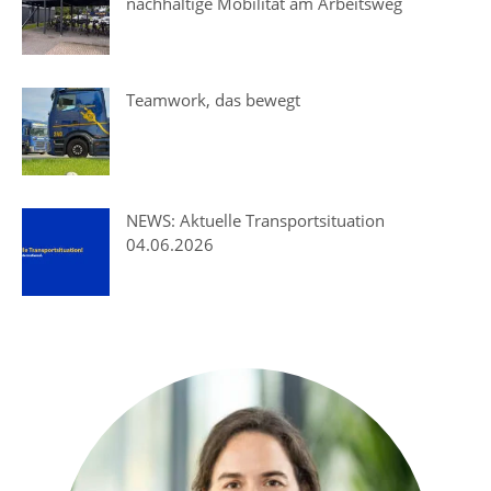
nachhaltige Mobilität am Arbeitsweg
Teamwork, das bewegt
NEWS: Aktuelle Transportsituation
04.06.2026