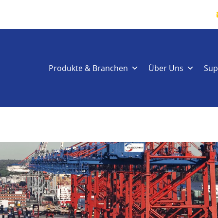
Produkte & Branchen
Über Uns
Sup