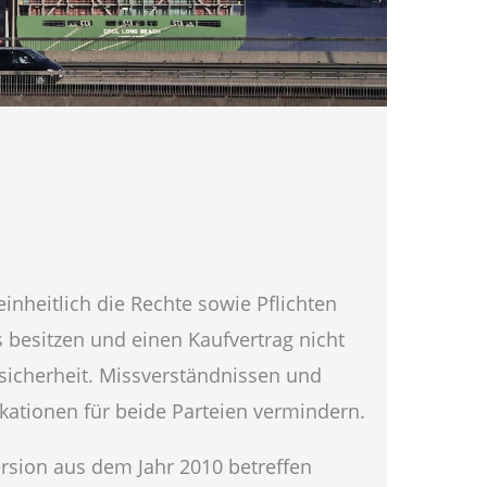
inheitlich die Rechte sowie Pflichten
 besitzen und einen Kaufvertrag nicht
ssicherheit. Missverständnissen und
ikationen für beide Parteien vermindern.
rsion aus dem Jahr 2010 betreffen