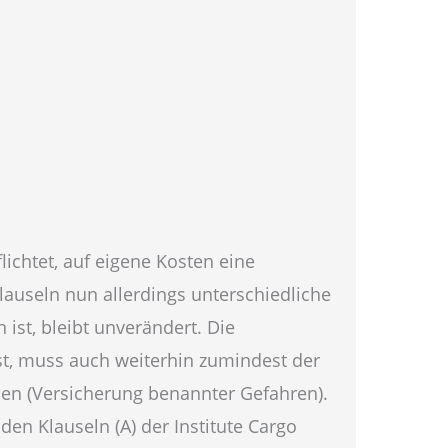
ichtet, auf eigene Kosten eine
lauseln nun allerdings unterschiedliche
ist, bleibt unverändert. Die
st, muss auch weiterhin zumindest der
hen (Versicherung benannter Gefahren).
en Klauseln (A) der Institute Cargo