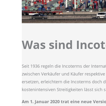
Was sind Inco
Seit 1936 regeln die Incoterms der Intern
zwischen Verkäufer und Käufer respektive
ersetzen, erleichtern die Incoterms doch 
kostenintensiven Streitigkeiten lässt sic
Am 1. Januar 2020 trat eine neue Versio