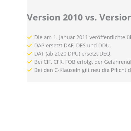
Version 2010 vs. Versio
Die am 1. Januar 2011 veröffentlichte ü
DAP ersetzt DAF, DES und DDU.
DAT (ab 2020 DPU) ersetzt DEQ.
Bei CIF, CFR, FOB erfolgt der Gefahrenü
Bei den C-Klauseln gilt neu die Pflicht