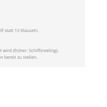
f statt 13 Klauseln.
wird (früher: Schiffsreeling).
 bereit zu stellen.