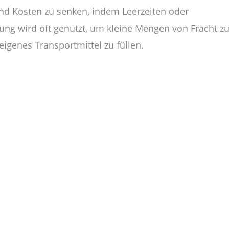
und Kosten zu senken, indem Leerzeiten oder
ng wird oft genutzt, um kleine Mengen von Fracht z
eigenes Transportmittel zu füllen.