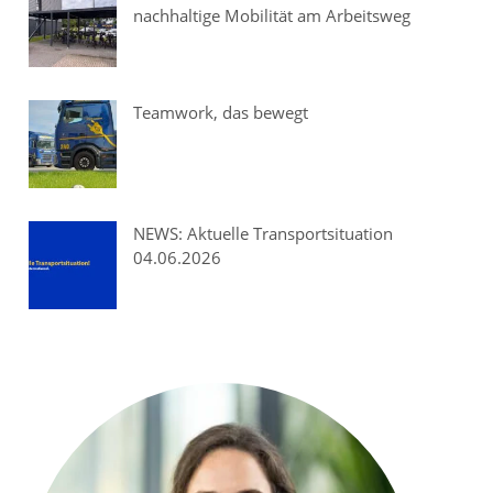
nachhaltige Mobilität am Arbeitsweg
Teamwork, das bewegt
NEWS: Aktuelle Transportsituation
04.06.2026