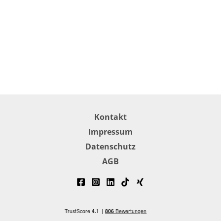
Kontakt
Impressum
Datenschutz
AGB