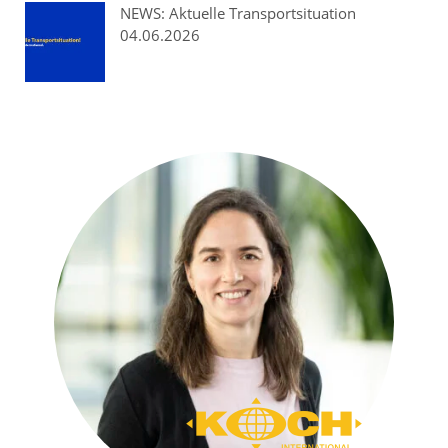
NEWS: Aktuelle Transportsituation
04.06.2026