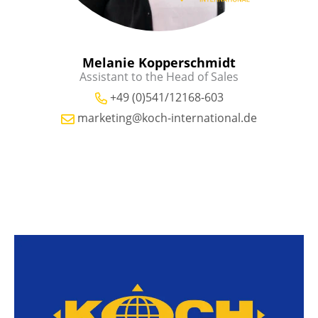
Melanie Kopperschmidt
Assistant to the Head of Sales
+49 (0)541/12168-603
marketing@koch-international.de