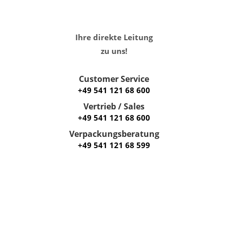
Ihre direkte Leitung
zu uns!
Customer Service
+49 541 121 68 600
Vertrieb / Sales
+49 541 121 68 600
Verpackungsberatung
+49 541 121 68 599