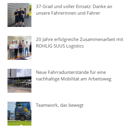
37 Grad und voller Einsatz: Danke an
unsere Fahrerinnen und Fahrer
20 Jahre erfolgreiche Zusammenarbeit mit
ROHLIG SUUS Logistics
Neue Fahrradunterstände für eine
nachhaltige Mobilität am Arbeitsweg
Teamwork, das bewegt