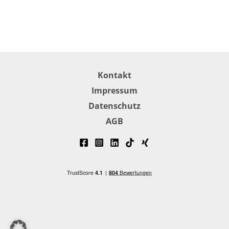
Kontakt
Impressum
Datenschutz
AGB