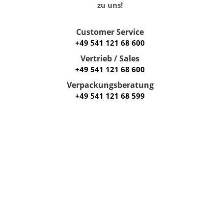
zu uns!
Customer Service
+49 541 121 68 600
Vertrieb / Sales
+49 541 121 68 600
Verpackungsberatung
+49 541 121 68 599