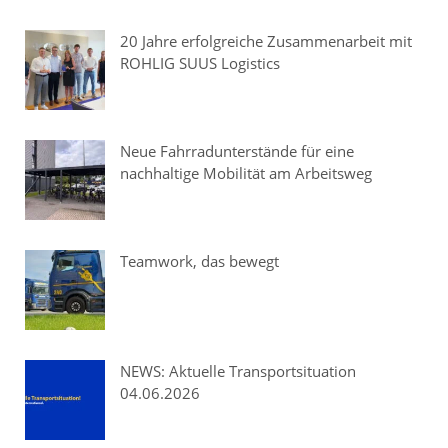
20 Jahre erfolgreiche Zusammenarbeit mit
ROHLIG SUUS Logistics
Neue Fahrradunterstände für eine
nachhaltige Mobilität am Arbeitsweg
Teamwork, das bewegt
NEWS: Aktuelle Transportsituation
04.06.2026