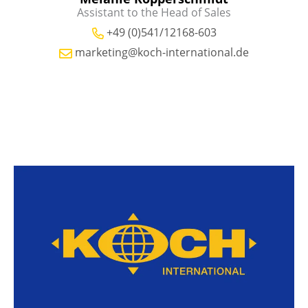
Assistant to the Head of Sales
+49 (0)541/12168-603
marketing@koch-international.de