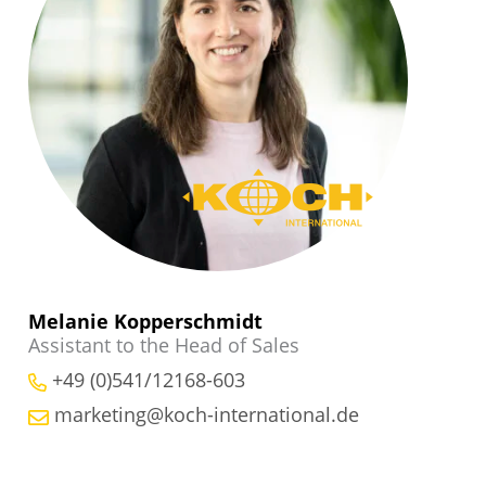
Melanie Kopperschmidt
Assistant to the Head of Sales
+49 (0)541/12168-603
marketing@koch-international.de