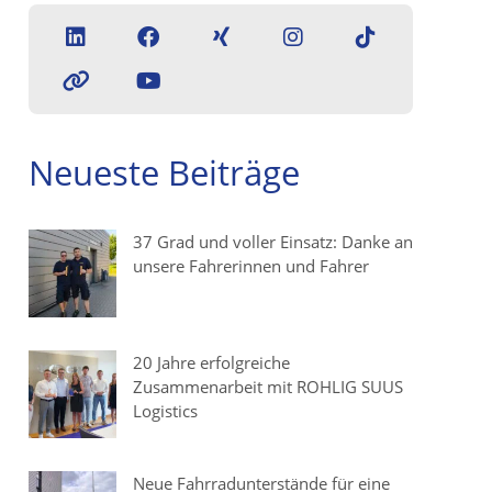
Neueste Beiträge
37 Grad und voller Einsatz: Danke an
unsere Fahrerinnen und Fahrer
20 Jahre erfolgreiche
Zusammenarbeit mit ROHLIG SUUS
Logistics
Neue Fahrradunterstände für eine