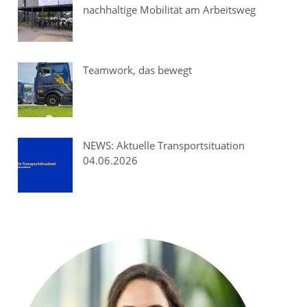
nachhaltige Mobilität am Arbeitsweg
Teamwork, das bewegt
NEWS: Aktuelle Transportsituation
04.06.2026