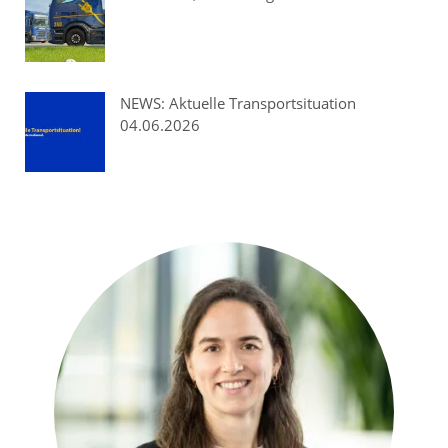
NEWS: Aktuelle Transportsituation
04.06.2026