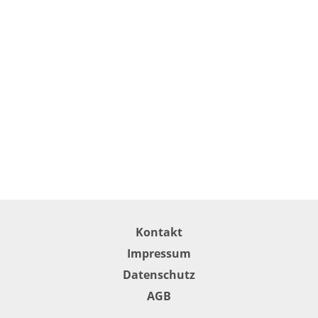
Kontakt
Impressum
Datenschutz
AGB