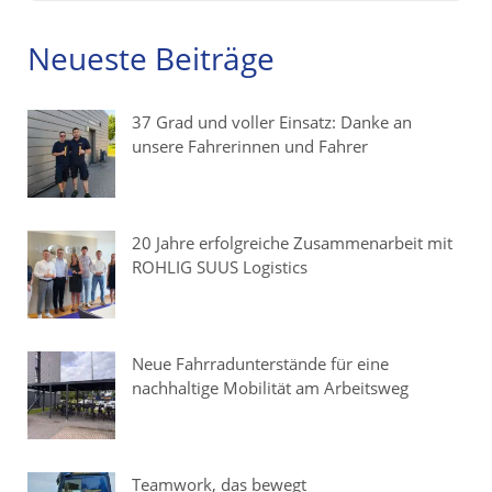
Neueste Beiträge
37 Grad und voller Einsatz: Danke an
unsere Fahrerinnen und Fahrer
20 Jahre erfolgreiche Zusammenarbeit mit
ROHLIG SUUS Logistics
Neue Fahrradunterstände für eine
nachhaltige Mobilität am Arbeitsweg
Teamwork, das bewegt