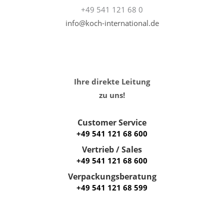
+49 541 121 68 0
info@koch-international.de
Ihre direkte Leitung
zu uns!
Customer Service
+49 541 121 68 600
Vertrieb / Sales
+49 541 121 68 600
Verpackungsberatung
+49 541 121 68 599