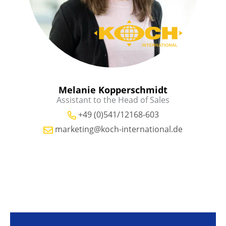
Melanie Kopperschmidt
Assistant to the Head of Sales
+49 (0)541/12168-603
marketing@koch-international.de