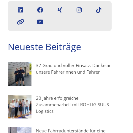
Neueste Beiträge
37 Grad und voller Einsatz: Danke an
unsere Fahrerinnen und Fahrer
20 Jahre erfolgreiche
Zusammenarbeit mit ROHLIG SUUS
Logistics
Neue Fahrradunterstände für eine