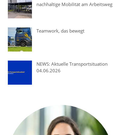
nachhaltige Mobilität am Arbeitsweg
Teamwork, das bewegt
NEWS: Aktuelle Transportsituation
04.06.2026