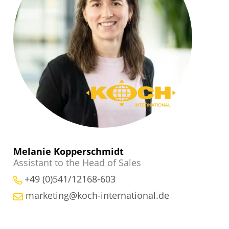
Melanie Kopperschmidt
Assistant to the Head of Sales
+49 (0)541/12168-603
marketing@koch-international.de