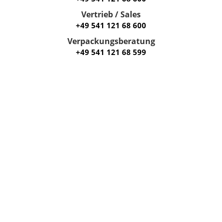
Vertrieb / Sales
+49 541 121 68 600
Verpackungsberatung
+49 541 121 68 599