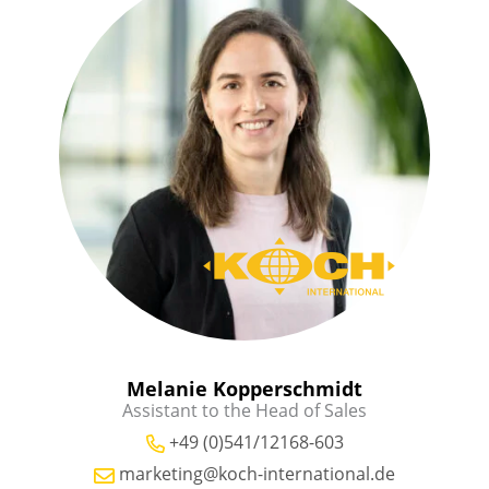
Melanie Kopperschmidt
Assistant to the Head of Sales
+49 (0)541/12168-603
marketing@koch-international.de