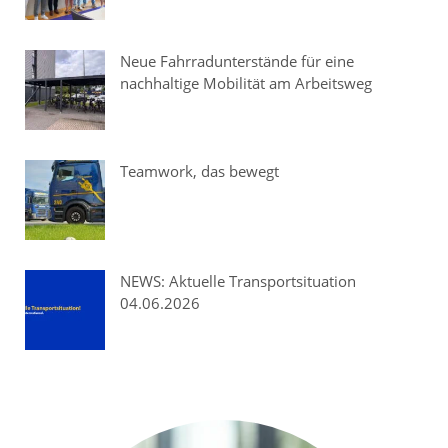
Neue Fahrradunterstände für eine
nachhaltige Mobilität am Arbeitsweg
Teamwork, das bewegt
NEWS: Aktuelle Transportsituation
04.06.2026