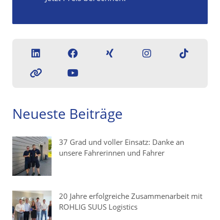
Neueste Beiträge
37 Grad und voller Einsatz: Danke an
unsere Fahrerinnen und Fahrer
20 Jahre erfolgreiche Zusammenarbeit mit
ROHLIG SUUS Logistics