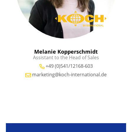
Melanie Kopperschmidt
Assistant to the Head of Sales
+49 (0)541/12168-603
marketing@koch-international.de