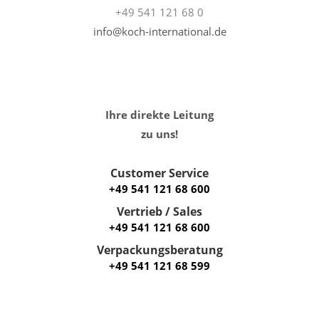
+49 541 121 68 0
info@koch-international.de
Ihre direkte Leitung
zu uns!
Customer Service
+49 541 121 68 600
Vertrieb / Sales
+49 541 121 68 600
Verpackungsberatung
+49 541 121 68 599