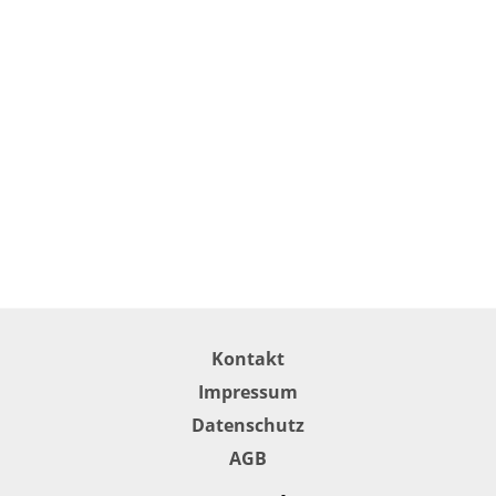
Kontakt
Impressum
Datenschutz
AGB