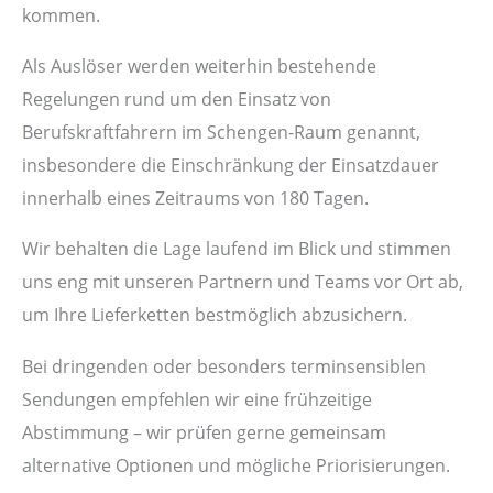
kommen.
Als Auslöser werden weiterhin bestehende
Regelungen rund um den Einsatz von
Berufskraftfahrern im Schengen-Raum genannt,
insbesondere die Einschränkung der Einsatzdauer
innerhalb eines Zeitraums von 180 Tagen.
Wir behalten die Lage laufend im Blick und stimmen
uns eng mit unseren Partnern und Teams vor Ort ab,
um Ihre Lieferketten bestmöglich abzusichern.
Bei dringenden oder besonders terminsensiblen
Sendungen empfehlen wir eine frühzeitige
Abstimmung – wir prüfen gerne gemeinsam
alternative Optionen und mögliche Priorisierungen.