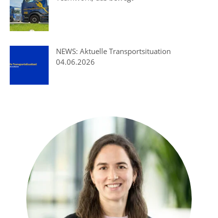
NEWS: Aktuelle Transportsituation
04.06.2026