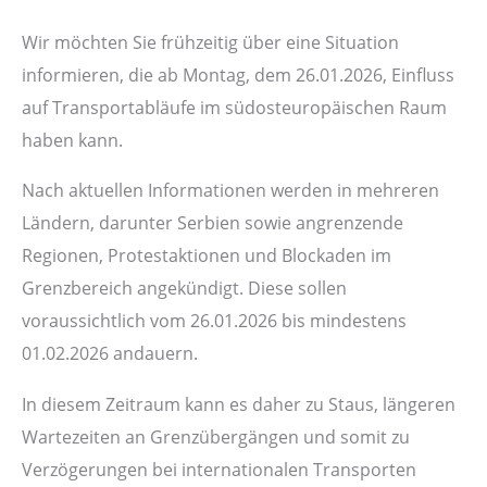
Wir möchten Sie frühzeitig über eine Situation
informieren, die ab Montag, dem 26.01.2026, Einfluss
auf Transportabläufe im südosteuropäischen Raum
haben kann.
Nach aktuellen Informationen werden in mehreren
Ländern, darunter Serbien sowie angrenzende
Regionen, Protestaktionen und Blockaden im
Grenzbereich angekündigt. Diese sollen
voraussichtlich vom 26.01.2026 bis mindestens
01.02.2026 andauern.
In diesem Zeitraum kann es daher zu Staus, längeren
Wartezeiten an Grenzübergängen und somit zu
Verzögerungen bei internationalen Transporten