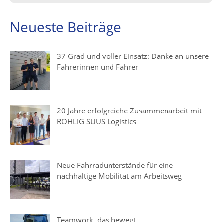
Neueste Beiträge
37 Grad und voller Einsatz: Danke an unsere
Fahrerinnen und Fahrer
20 Jahre erfolgreiche Zusammenarbeit mit
ROHLIG SUUS Logistics
Neue Fahrradunterstände für eine
nachhaltige Mobilität am Arbeitsweg
Teamwork, das bewegt