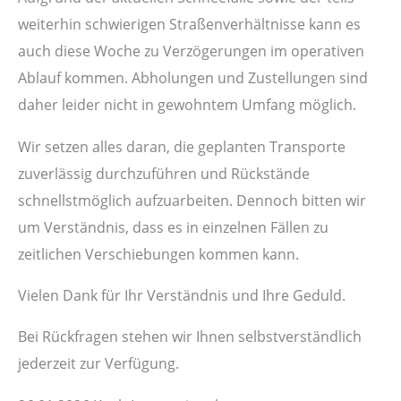
weiterhin schwierigen Straßenverhältnisse kann es
auch diese Woche zu Verzögerungen im operativen
Ablauf kommen. Abholungen und Zustellungen sind
daher leider nicht in gewohntem Umfang möglich.
Wir setzen alles daran, die geplanten Transporte
zuverlässig durchzuführen und Rückstände
schnellstmöglich aufzuarbeiten. Dennoch bitten wir
um Verständnis, dass es in einzelnen Fällen zu
zeitlichen Verschiebungen kommen kann.
Vielen Dank für Ihr Verständnis und Ihre Geduld.
Bei Rückfragen stehen wir Ihnen selbstverständlich
jederzeit zur Verfügung.