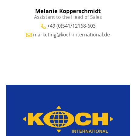
Melanie Kopperschmidt
Assistant to the Head of Sales
+49 (0)541/12168-603
marketing@koch-international.de