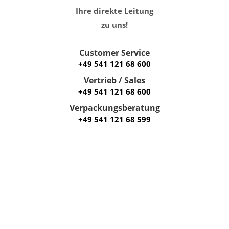
Ihre direkte Leitung
zu uns!
Customer Service
+49 541 121 68 600
Vertrieb / Sales
+49 541 121 68 600
Verpackungsberatung
+49 541 121 68 599