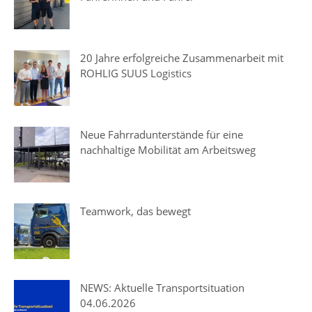
20 Jahre erfolgreiche Zusammenarbeit mit
ROHLIG SUUS Logistics
Neue Fahrradunterstände für eine
nachhaltige Mobilität am Arbeitsweg
Teamwork, das bewegt
NEWS: Aktuelle Transportsituation
04.06.2026