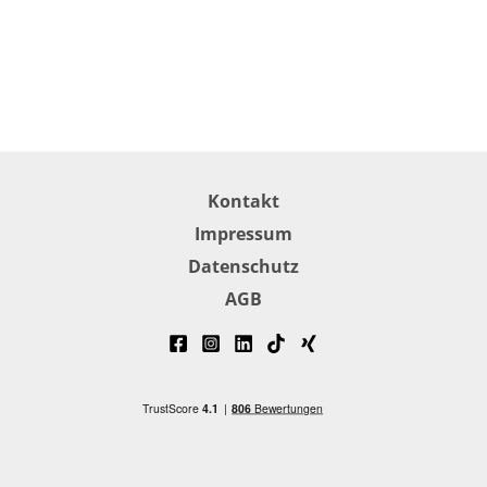
Kontakt
Impressum
Datenschutz
AGB