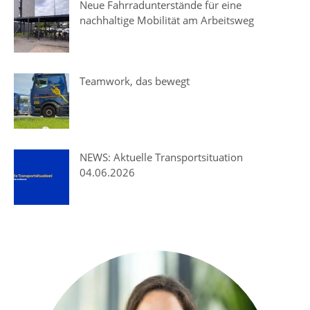
Neue Fahrradunterstände für eine
nachhaltige Mobilität am Arbeitsweg
Teamwork, das bewegt
NEWS: Aktuelle Transportsituation
04.06.2026