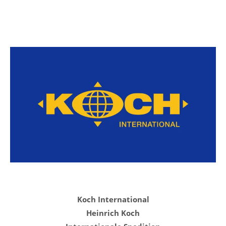
Koch International
Heinrich Koch