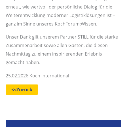
erneut, wie wertvoll der persönliche Dialog für die
Weiterentwicklung moderner Logistiklösungen ist –
ganz im Sinne unseres KochForum:Wissen.
Unser Dank gilt unserem Partner STILL für die starke
Zusammenarbeit sowie allen Gästen, die diesen
Nachmittag zu einem inspirierenden Erlebnis
gemacht haben.
25.02.2026 Koch International
<<Zurück