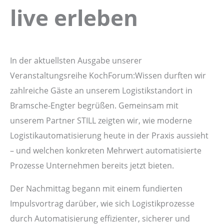
live erleben
In der aktuellsten Ausgabe unserer
Veranstaltungsreihe KochForum:Wissen durften wir
zahlreiche Gäste an unserem Logistikstandort in
Bramsche-Engter begrüßen. Gemeinsam mit
unserem Partner STILL zeigten wir, wie moderne
Logistikautomatisierung heute in der Praxis aussieht
– und welchen konkreten Mehrwert automatisierte
Prozesse Unternehmen bereits jetzt bieten.
Der Nachmittag begann mit einem fundierten
Impulsvortrag darüber, wie sich Logistikprozesse
durch Automatisierung effizienter, sicherer und