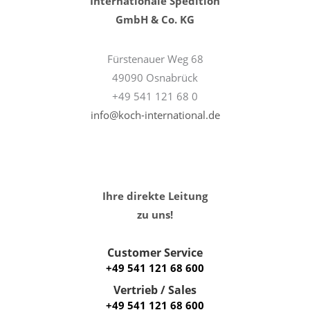
Internationale Spedition
GmbH & Co. KG
Fürstenauer Weg 68
49090 Osnabrück
+49 541 121 68 0
info@koch-international.de
Ihre direkte Leitung
zu uns!
Customer Service
+49 541 121 68 600
Vertrieb / Sales
+49 541 121 68 600