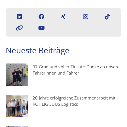
Neueste Beiträge
37 Grad und voller Einsatz: Danke an unsere
Fahrerinnen und Fahrer
20 Jahre erfolgreiche Zusammenarbeit mit
ROHLIG SUUS Logistics