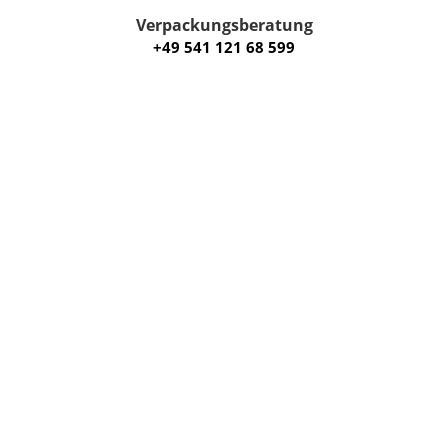
Verpackungsberatung
+49 541 121 68 599