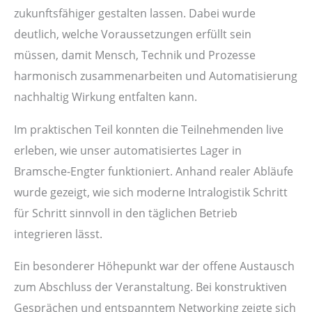
zukunftsfähiger gestalten lassen. Dabei wurde
deutlich, welche Voraussetzungen erfüllt sein
müssen, damit Mensch, Technik und Prozesse
harmonisch zusammenarbeiten und Automatisierung
nachhaltig Wirkung entfalten kann.
Im praktischen Teil konnten die Teilnehmenden live
erleben, wie unser automatisiertes Lager in
Bramsche-Engter funktioniert. Anhand realer Abläufe
wurde gezeigt, wie sich moderne Intralogistik Schritt
für Schritt sinnvoll in den täglichen Betrieb
integrieren lässt.
Ein besonderer Höhepunkt war der offene Austausch
zum Abschluss der Veranstaltung. Bei konstruktiven
Gesprächen und entspanntem Networking zeigte sich