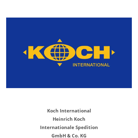
Koch International
Heinrich Koch
Internationale Spedition
GmbH & Co. KG