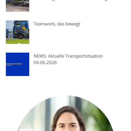
Teamwork, das bewegt
NEWS: Aktuelle Transportsituation
04.06.2026