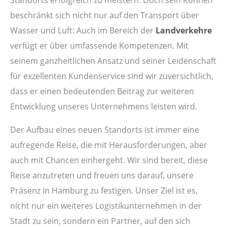
beschränkt sich nicht nur auf den Transport über
Wasser und Luft: Auch im Bereich der
Landverkehre
verfügt er über umfassende Kompetenzen. Mit
seinem ganzheitlichen Ansatz und seiner Leidenschaft
für exzellenten Kundenservice sind wir zuversichtlich,
dass er einen bedeutenden Beitrag zur weiteren
Entwicklung unseres Unternehmens leisten wird.
Der Aufbau eines neuen Standorts ist immer eine
aufregende Reise, die mit Herausforderungen, aber
auch mit Chancen einhergeht. Wir sind bereit, diese
Reise anzutreten und freuen uns darauf, unsere
Präsenz in Hamburg zu festigen. Unser Ziel ist es,
nicht nur ein weiteres Logistikunternehmen in der
Stadt zu sein, sondern ein Partner, auf den sich