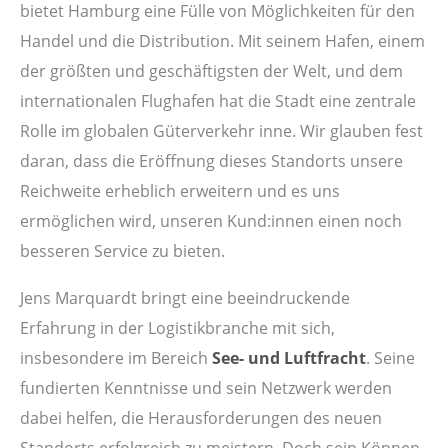
bietet Hamburg eine Fülle von Möglichkeiten für den
Handel und die Distribution. Mit seinem Hafen, einem
der größten und geschäftigsten der Welt, und dem
internationalen Flughafen hat die Stadt eine zentrale
Rolle im globalen Güterverkehr inne. Wir glauben fest
daran, dass die Eröffnung dieses Standorts unsere
Reichweite erheblich erweitern und es uns
ermöglichen wird, unseren Kund:innen einen noch
besseren Service zu bieten.
Jens Marquardt bringt eine beeindruckende
Erfahrung in der Logistikbranche mit sich,
insbesondere im Bereich
See- und Luftfracht
. Seine
fundierten Kenntnisse und sein Netzwerk werden
dabei helfen, die Herausforderungen des neuen
Standorts erfolgreich zu meistern. Doch sein Können