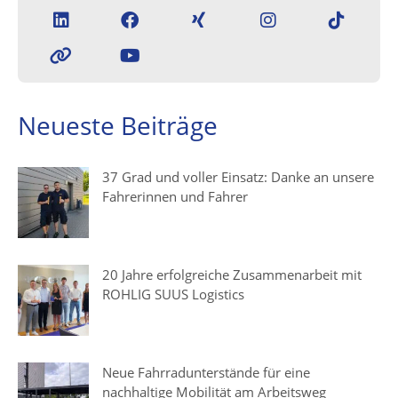
Neueste Beiträge
37 Grad und voller Einsatz: Danke an unsere
Fahrerinnen und Fahrer
20 Jahre erfolgreiche Zusammenarbeit mit
ROHLIG SUUS Logistics
Neue Fahrradunterstände für eine
nachhaltige Mobilität am Arbeitsweg