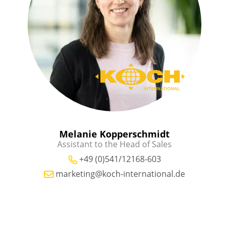
Melanie Kopperschmidt
Assistant to the Head of Sales
+49 (0)541/12168-603
marketing@koch-international.de