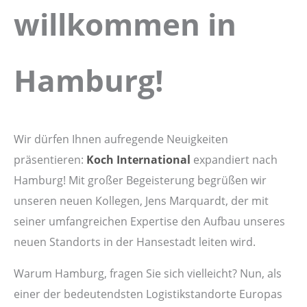
willkommen in
Hamburg!
Wir dürfen Ihnen aufregende Neuigkeiten
präsentieren:
Koch International
expandiert nach
Hamburg! Mit großer Begeisterung begrüßen wir
unseren neuen Kollegen, Jens Marquardt, der mit
seiner umfangreichen Expertise den Aufbau unseres
neuen Standorts in der Hansestadt leiten wird.
Warum Hamburg, fragen Sie sich vielleicht? Nun, als
einer der bedeutendsten Logistikstandorte Europas