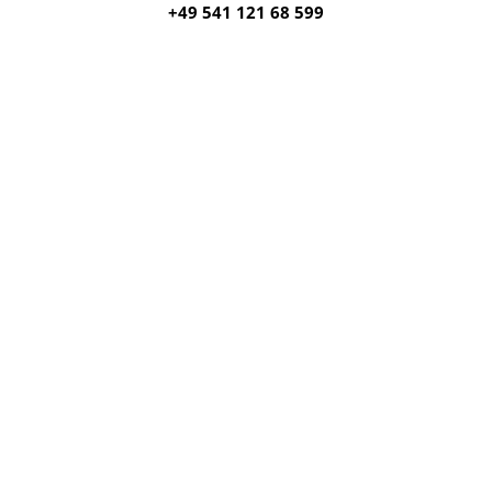
+49 541 121 68 599