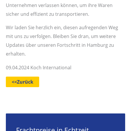
Unternehmen verlassen können, um ihre Waren
sicher und effizient zu transportieren.
Wir laden Sie herzlich ein, diesen aufregenden Weg
mit uns zu verfolgen. Bleiben Sie dran, um weitere
Updates über unseren Fortschritt in Hamburg zu
erhalten.
09.04.2024 Koch International
<<Zurück
Frachtpreise in Echtzeit