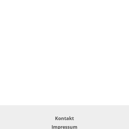
Kontakt
Impressum