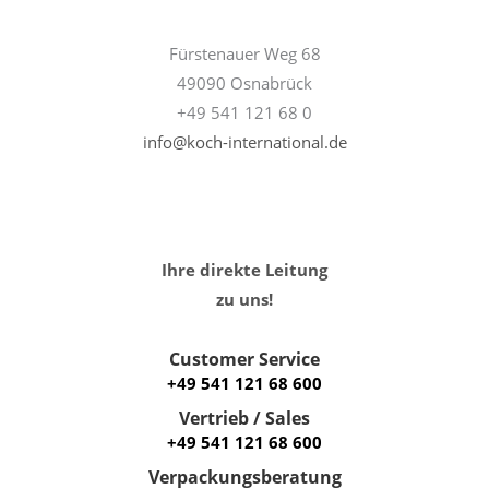
Fürstenauer Weg 68
49090 Osnabrück
+49 541 121 68 0
info@koch-international.de
Ihre direkte Leitung
zu uns!
Customer Service
+49 541 121 68 600
Vertrieb / Sales
+49 541 121 68 600
Verpackungsberatung