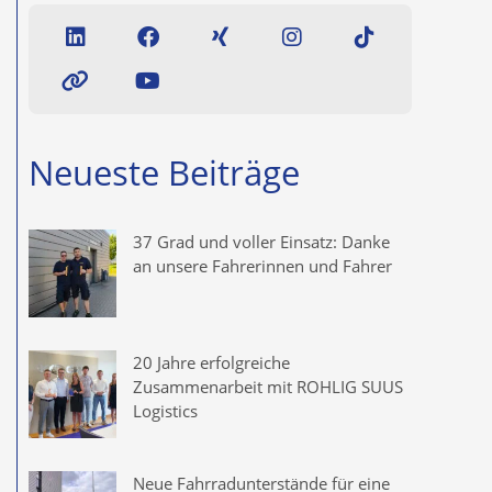
Neueste Beiträge
37 Grad und voller Einsatz: Danke
an unsere Fahrerinnen und Fahrer
20 Jahre erfolgreiche
Zusammenarbeit mit ROHLIG SUUS
Logistics
Neue Fahrradunterstände für eine