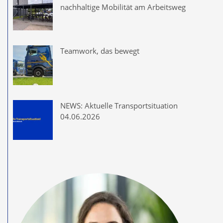
nachhaltige Mobilität am Arbeitsweg
Teamwork, das bewegt
NEWS: Aktuelle Transportsituation
04.06.2026