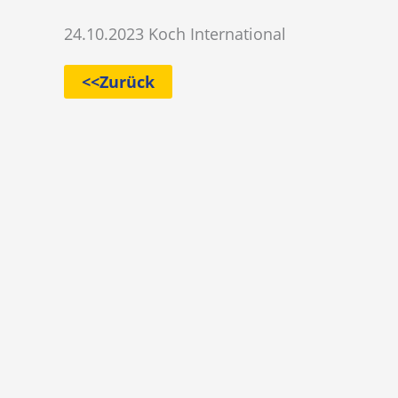
24.10.2023 Koch International
<<Zurück