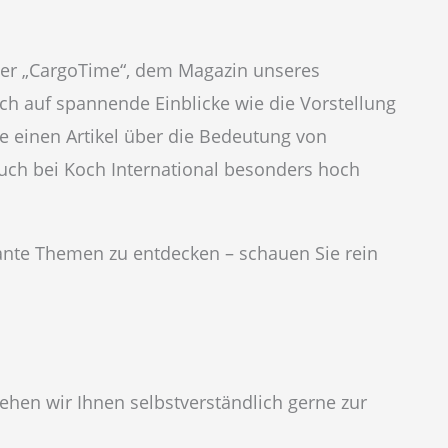
der „CargoTime“, dem Magazin unseres
ich auf spannende Einblicke wie die Vorstellung
 einen Artikel über die Bedeutung von
 auch bei Koch International besonders hoch
ssante Themen zu entdecken – schauen Sie rein
ehen wir Ihnen selbstverständlich gerne zur