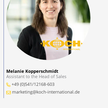
Melanie Kopperschmidt
Assistant to the Head of Sales
+49 (0)541/12168-603
marketing@koch-international.de