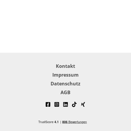
Kontakt
Impressum
Datenschutz
AGB