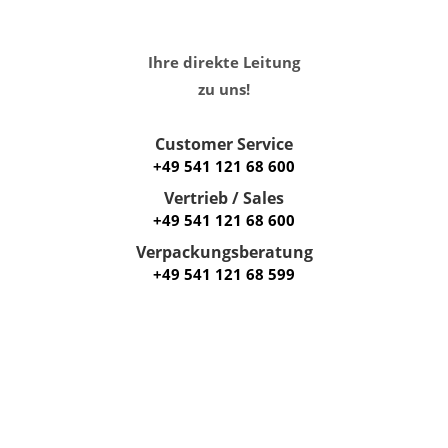
Ihre direkte Leitung
zu uns!
Customer Service
+49 541 121 68 600
Vertrieb / Sales
+49 541 121 68 600
Verpackungsberatung
+49 541 121 68 599