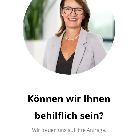
Können wir Ihnen
behilflich sein?
Wir freuen uns auf Ihre Anfrage.