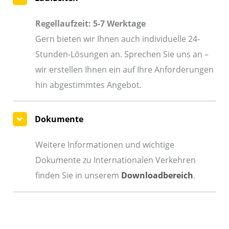
Regellaufzeit: 5-7 Werktage
Gern bieten wir Ihnen auch individuelle 24-
Stunden-Lösungen an. Sprechen Sie uns an –
wir erstellen Ihnen ein auf Ihre Anforderungen
hin abgestimmtes Angebot.
Dokumente
Weitere Informationen und wichtige
Dokumente zu Internationalen Verkehren
finden Sie in unserem
Downloadbereich
.