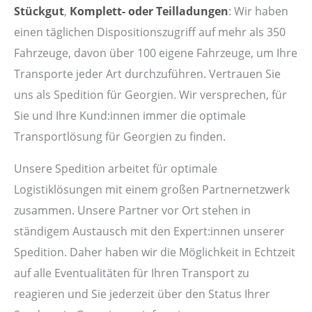
Stückgut
,
Komplett- oder Teilladungen
: Wir haben
einen täglichen Dispositionszugriff auf mehr als 350
Fahrzeuge, davon über 100 eigene Fahrzeuge, um Ihre
Transporte jeder Art durchzuführen. Vertrauen Sie
uns als Spedition für Georgien. Wir versprechen, für
Sie und Ihre Kund:innen immer die optimale
Transportlösung für Georgien zu finden.
Unsere Spedition arbeitet für optimale
Logistiklösungen mit einem großen Partnernetzwerk
zusammen. Unsere Partner vor Ort stehen in
ständigem Austausch mit den Expert:innen unserer
Spedition. Daher haben wir die Möglichkeit in Echtzeit
auf alle Eventualitäten für Ihren Transport zu
reagieren und Sie jederzeit über den Status Ihrer