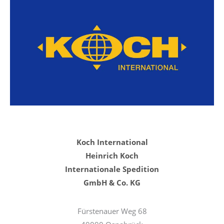
Koch International
Heinrich Koch
Internationale Spedition
GmbH & Co. KG
Fürstenauer Weg 68