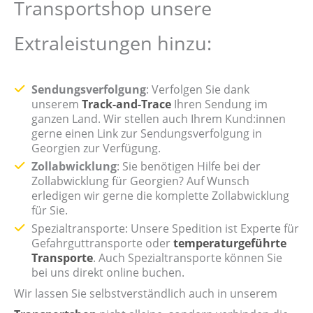
Transportshop unsere
Extraleistungen hinzu:
Sendungsverfolgung
: Verfolgen Sie dank
unserem
Track-and-Trace
Ihren Sendung im
ganzen Land. Wir stellen auch Ihrem Kund:innen
gerne einen Link zur Sendungsverfolgung in
Georgien zur Verfügung.
Zollabwicklung
: Sie benötigen Hilfe bei der
Zollabwicklung für Georgien? Auf Wunsch
erledigen wir gerne die komplette Zollabwicklung
für Sie.
Spezialtransporte: Unsere Spedition ist Experte für
Gefahrguttransporte oder
temperaturgeführte
Transporte
. Auch Spezialtransporte können Sie
bei uns direkt online buchen.
Wir lassen Sie selbstverständlich auch in unserem