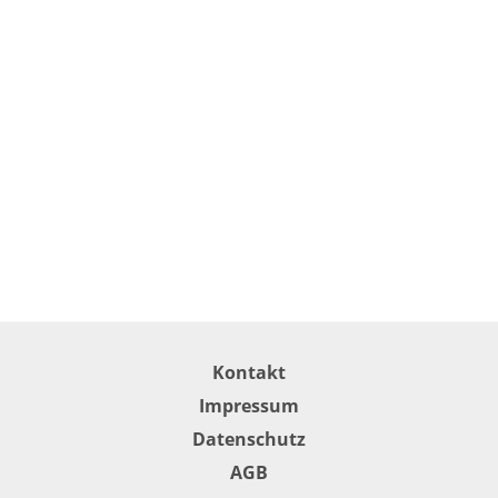
Kontakt
Impressum
Datenschutz
AGB