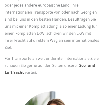
oder jedes andere europäische Land: Ihre
internationalen Transporte von oder nach Georgien
sind bei uns in den besten Händen. Beauftragen Sie
uns mit einer Komplettladung, also einer Ladung für
einen kompletten LKW, schicken wir den LKW mit
Ihrer Fracht auf direktem Weg an sein internationales
Ziel.
Für Transporte an weit entfernte, internationale Ziele
schauen Sie gerne auf den Seiten unserer
See- und
Luftfracht
vorbei.