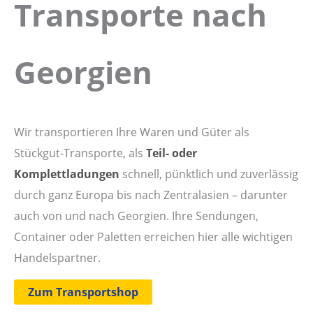
Transporte nach
Georgien
Wir transportieren Ihre Waren und Güter als
Stückgut-Transporte, als
Teil- oder
Komplettladungen
schnell, pünktlich und zuverlässig
durch ganz Europa bis nach Zentralasien – darunter
auch von und nach Georgien. Ihre Sendungen,
Container oder Paletten erreichen hier alle wichtigen
Handelspartner.
Zum Transportshop