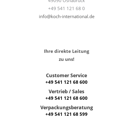
49090 Osnabrück
+49 541 121 68 0
info@koch-international.de
Ihre direkte Leitung
zu uns!
Customer Service
+49 541 121 68 600
Vertrieb / Sales
+49 541 121 68 600
Verpackungsberatung
+49 541 121 68 599