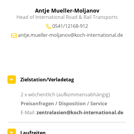
Antje Mueller-Moljanov
Head of International Road & Rail Transports
0541/12168-912
antje.mueller-moljanov@koch-international.de
Zielstation/Verladetag
2 x wöchentlich (aufkommensabhängig)
Preisanfragen / Disposition / Service
E-Mail:
zentralasien@koch-international.de
Laufzeiten