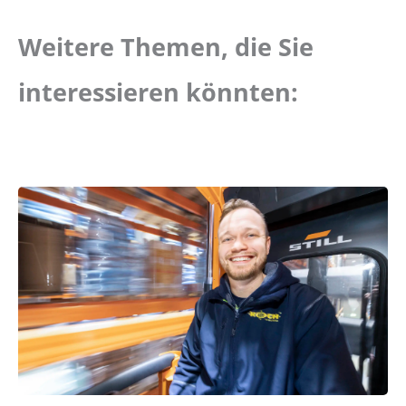
Weitere Themen, die Sie
interessieren könnten: