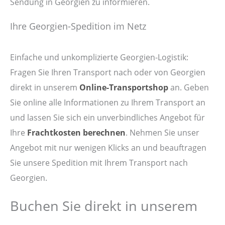
Sendung in Georgien zu informieren.
Ihre Georgien-Spedition im Netz
Einfache und unkomplizierte Georgien-Logistik:
Fragen Sie Ihren Transport nach oder von Georgien
direkt in unserem
Online-Transportshop
an. Geben
Sie online alle Informationen zu Ihrem Transport an
und lassen Sie sich ein unverbindliches Angebot für
Ihre
Frachtkosten berechnen
. Nehmen Sie unser
Angebot mit nur wenigen Klicks an und beauftragen
Sie unsere Spedition mit Ihrem Transport nach
Georgien.
Buchen Sie direkt in unserem