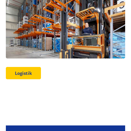
Logistik