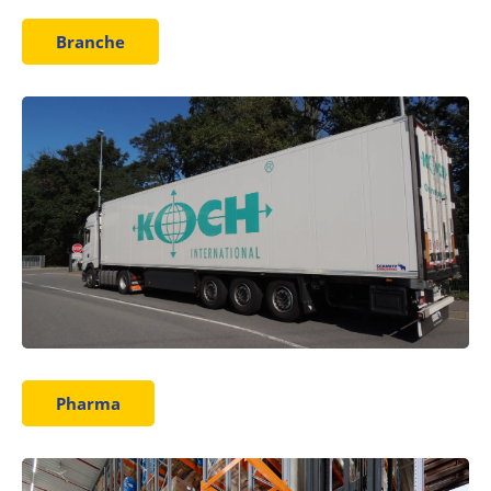
Branche
Pharma