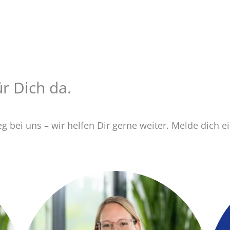
r Dich da.
 bei uns – wir helfen Dir gerne weiter. Melde dich ei