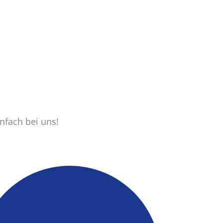
nfach bei uns!