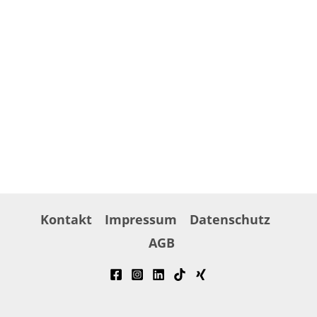
Kontakt
Impressum
Datenschutz
AGB