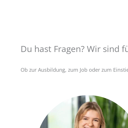
Du hast Fragen? Wir sind fü
Ob zur Ausbildung, zum Job oder zum Einstieg