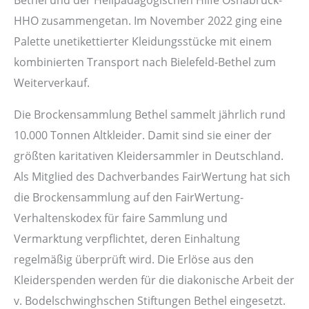
HHO zusammengetan. Im November 2022 ging eine
Palette unetikettierter Kleidungsstücke mit einem
kombinierten Transport nach Bielefeld-Bethel zum
Weiterverkauf.
Die Brockensammlung Bethel sammelt jährlich rund
10.000 Tonnen Altkleider. Damit sind sie einer der
größten karitativen Kleidersammler in Deutschland.
Als Mitglied des Dachverbandes FairWertung hat sich
die Brockensammlung auf den FairWertung-
Verhaltenskodex für faire Sammlung und
Vermarktung verpflichtet, deren Einhaltung
regelmäßig überprüft wird. Die Erlöse aus den
Kleiderspenden werden für die diakonische Arbeit der
v. Bodelschwinghschen Stiftungen Bethel eingesetzt.