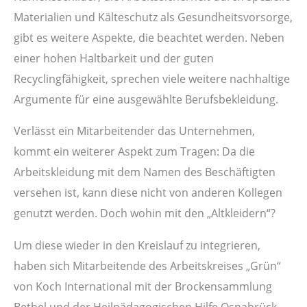
Materialien und Kälteschutz als Gesundheitsvorsorge,
gibt es weitere Aspekte, die beachtet werden. Neben
einer hohen Haltbarkeit und der guten
Recyclingfähigkeit, sprechen viele weitere nachhaltige
Argumente für eine ausgewählte Berufsbekleidung.
Verlässt ein Mitarbeitender das Unternehmen,
kommt ein weiterer Aspekt zum Tragen: Da die
Arbeitskleidung mit dem Namen des Beschäftigten
versehen ist, kann diese nicht von anderen Kollegen
genutzt werden. Doch wohin mit den „Altkleidern“?
Um diese wieder in den Kreislauf zu integrieren,
haben sich Mitarbeitende des Arbeitskreises „Grün“
von Koch International mit der Brockensammlung
Bethel und der Heilpädagogischen Hilfe Osnabrück-