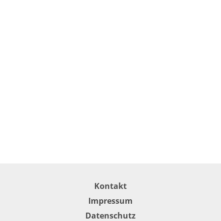
Kontakt
Impressum
Datenschutz