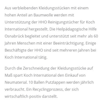
Aus verbleibenden Kleidungsstücken mit einem
hohen Anteil an Baumwolle werden mit
Unterstützung der HHO Reinigungstücher für Koch
International hergestellt. Die Heilpädagogische Hilfe
Osnabrück begleitet und unterstützt seit mehr als 60
Jahren Menschen mit einer Beeinträchtigung. Einige
Beschäftigte der HHO sind seit mehreren Jahren bei
Koch International tätig.
Durch die Zerschneidung der Kleidungsstücke auf
Maß spart Koch International den Einkauf von
Neumaterial. 10 Ballen Putzlappen werden jährlich
verbraucht. Ein Recyclingprozess, der sich
wirtschaftlich positiv darstellt.