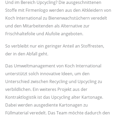
Und im Bereich Upcycling? Die ausgeschnittenen
Stoffe mit Firmenlogo werden aus den Altkleidern von
Koch International zu Bienenwachstüchern veredelt
und den Mitarbeitenden als Alternative zur
Frischhaltefolie und Alufolie angeboten.
So verbleibt nur ein geringer Anteil an Stoffresten,
der in den Abfall geht.
Das Umweltmanagement von Koch International
unterstützt solch innovative Ideen, um den
Unterschied zwischen Recycling und Upcycling zu
verbildlichen. Ein weiteres Projekt aus der
Kontraktlogistik ist das Upcycling alter Kartonage.
Dabei werden ausgediente Kartonagen zu
Füllmaterial veredelt. Das Team möchte dadurch den