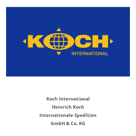
Koch International
Heinrich Koch
Internationale Spedition
GmbH & Co. KG