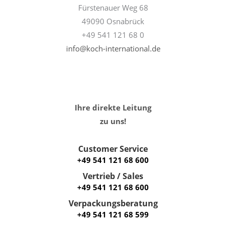
Fürstenauer Weg 68
49090 Osnabrück
+49 541 121 68 0
info@koch-international.de
Ihre direkte Leitung
zu uns!
Customer Service
+49 541 121 68 600
Vertrieb / Sales
+49 541 121 68 600
Verpackungsberatung
+49 541 121 68 599