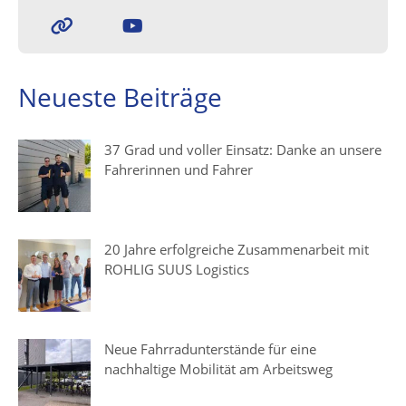
Neueste Beiträge
37 Grad und voller Einsatz: Danke an unsere
Fahrerinnen und Fahrer
20 Jahre erfolgreiche Zusammenarbeit mit
ROHLIG SUUS Logistics
Neue Fahrradunterstände für eine
nachhaltige Mobilität am Arbeitsweg