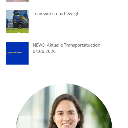
Teamwork, das bewegt
NEWS: Aktuelle Transportsituation
04.06.2026