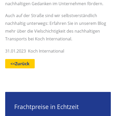
nachhaltigen Gedanken im Unternehmen fördern.
Auch auf der Straße sind wir selbstverständlich
nachhaltig unterwegs: Erfahren Sie in unserem Blog
mehr über die Vielschichtigkeit des nachhaltigen
Transports bei Koch International.
31.01.2023 Koch International
<<Zurück
Frachtpreise in Echtzeit