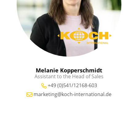
Melanie Kopperschmidt
Assistant to the Head of Sales
+49 (0)541/12168-603
marketing@koch-international.de