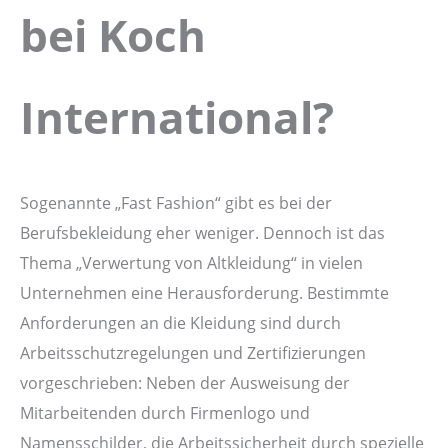
bei Koch
International?
Sogenannte „Fast Fashion“ gibt es bei der
Berufsbekleidung eher weniger. Dennoch ist das
Thema „Verwertung von Altkleidung“ in vielen
Unternehmen eine Herausforderung. Bestimmte
Anforderungen an die Kleidung sind durch
Arbeitsschutzregelungen und Zertifizierungen
vorgeschrieben: Neben der Ausweisung der
Mitarbeitenden durch Firmenlogo und
Namensschilder, die Arbeitssicherheit durch spezielle