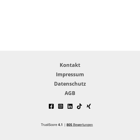
Kontakt
Impressum
Datenschutz
AGB