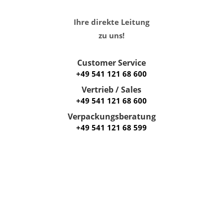
Ihre direkte Leitung
zu uns!
Customer Service
+49 541 121 68 600
Vertrieb / Sales
+49 541 121 68 600
Verpackungsberatung
+49 541 121 68 599