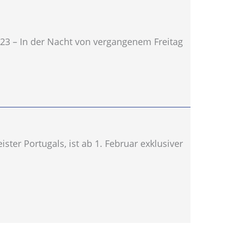
2023 – In der Nacht von vergangenem Freitag
ster Portugals, ist ab 1. Februar exklusiver