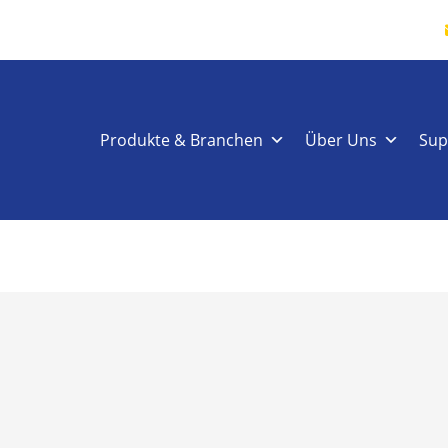
Produkte & Branchen
Über Uns
Sup