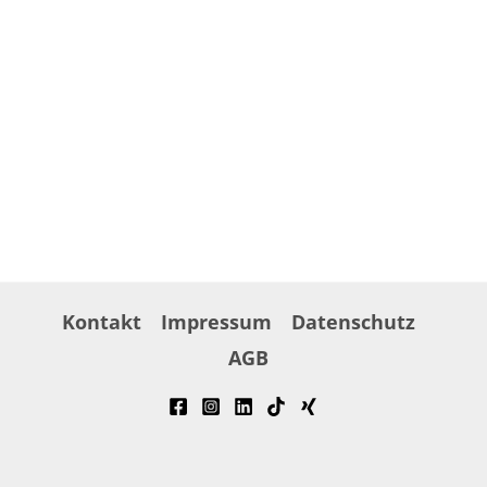
Kontakt
Impressum
Datenschutz
AGB