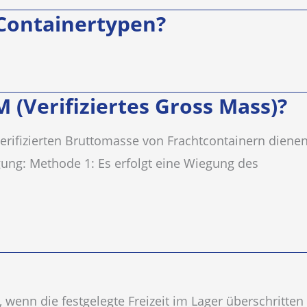
 Containertypen?
 (Verifiziertes Gross Mass)?
verifizierten Bruttomasse von Frachtcontainern dienen
gung: Methode 1: Es erfolgt eine Wiegung des
wenn die festgelegte Freizeit im Lager überschritten