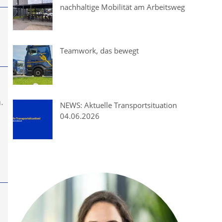
nachhaltige Mobilität am Arbeitsweg
Teamwork, das bewegt
.
NEWS: Aktuelle Transportsituation
04.06.2026