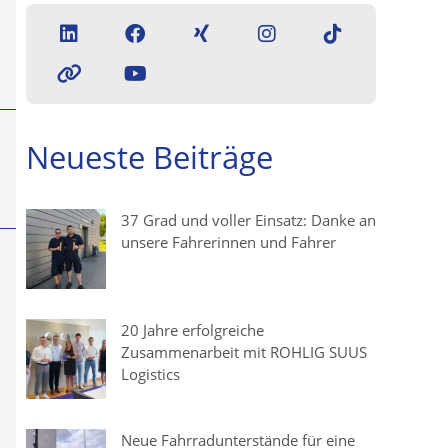
Neueste Beiträge
37 Grad und voller Einsatz: Danke an
unsere Fahrerinnen und Fahrer
20 Jahre erfolgreiche
Zusammenarbeit mit ROHLIG SUUS
Logistics
Neue Fahrradunterstände für eine