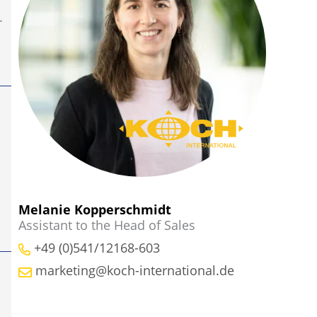
.
Melanie Kopperschmidt
Assistant to the Head of Sales
+49 (0)541/12168-603
marketing@koch-international.de