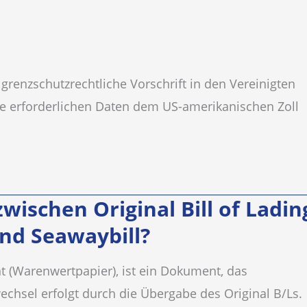
d grenzschutzrechtliche Vorschrift in den Vereinigten
le erforderlichen Daten dem US-amerikanischen Zoll
wischen Original Bill of Ladin
und Seawaybill?
t (Warenwertpapier), ist ein Dokument, das
echsel erfolgt durch die Übergabe des Original B/Ls.