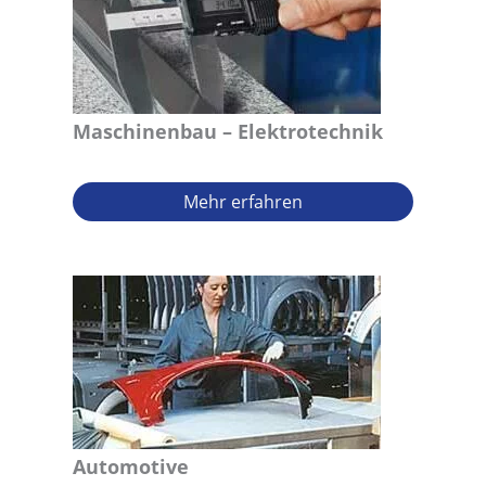
Maschinenbau – Elektrotechnik
Mehr erfahren
Automotive