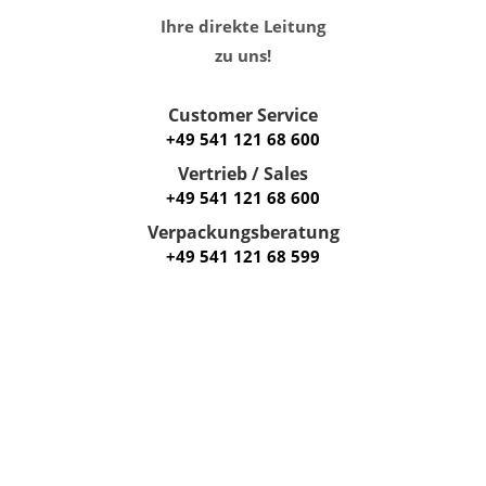
Ihre direkte Leitung
zu uns!
Customer Service
+49 541 121 68 600
Vertrieb / Sales
+49 541 121 68 600
Verpackungsberatung
+49 541 121 68 599