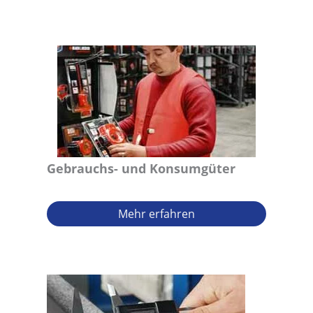
Gebrauchs- und Konsumgüter
Mehr erfahren