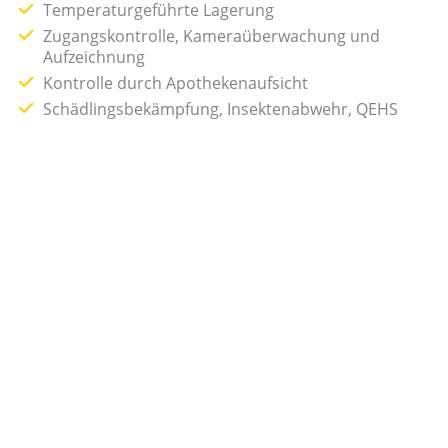
Temperaturgeführte Lagerung
Zugangskontrolle, Kameraüberwachung und
Aufzeichnung
Kontrolle durch Apothekenaufsicht
Schädlingsbekämpfung, Insektenabwehr, QEHS