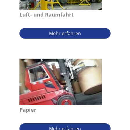
Luft- und Raumfahrt
Mehr erfahren
Papier
Mehr erfahren