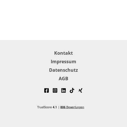
Kontakt
Impressum
Datenschutz
AGB