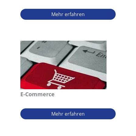
Mehr erfahren
E-Commerce
Mehr erfahren