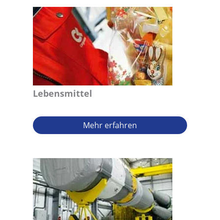
Lebensmittel
Mehr erfahren