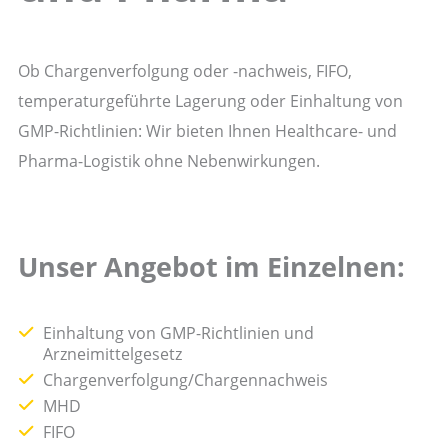
Ob Chargenverfolgung oder -nachweis, FIFO,
temperaturgeführte Lagerung oder Einhaltung von
GMP-Richtlinien: Wir bieten Ihnen Healthcare- und
Pharma-Logistik ohne Nebenwirkungen.
Unser Angebot im Einzelnen:
Einhaltung von GMP-Richtlinien und
Arzneimittelgesetz
Chargenverfolgung/Chargennachweis
MHD
FIFO