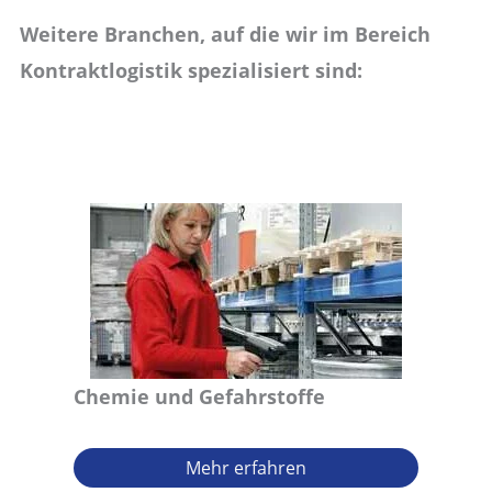
Weitere Branchen, auf die wir im Bereich
Kontraktlogistik spezialisiert sind:
Chemie und Gefahrstoffe
Mehr erfahren