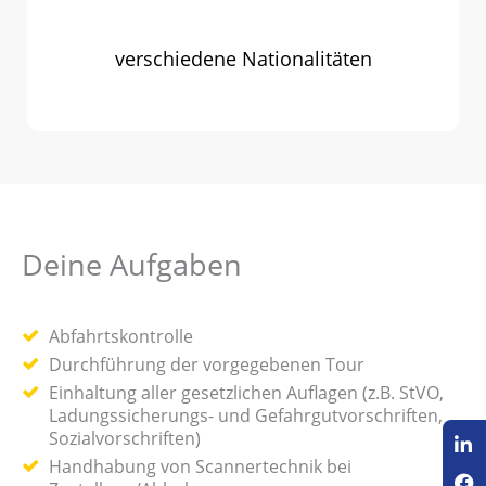
verschiedene Nationalitäten
Deine Aufgaben
Abfahrtskontrolle
Durchführung der vorgegebenen Tour
Einhaltung aller gesetzlichen Auflagen (z.B. StVO,
Ladungssicherungs- und Gefahrgutvorschriften,
Sozialvorschriften)
Handhabung von Scannertechnik bei