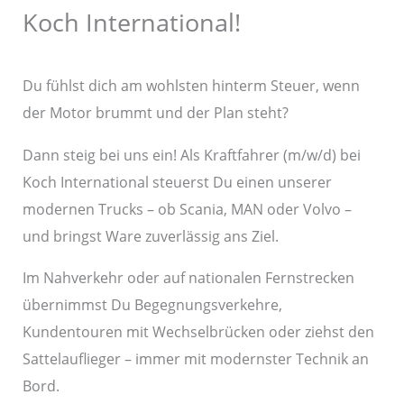
Koch International!
Du fühlst dich am wohlsten hinterm Steuer, wenn
der Motor brummt und der Plan steht?
Dann steig bei uns ein! Als Kraftfahrer (m/w/d) bei
Koch International steuerst Du einen unserer
modernen Trucks – ob Scania, MAN oder Volvo –
und bringst Ware zuverlässig ans Ziel.
Im Nahverkehr oder auf nationalen Fernstrecken
übernimmst Du Begegnungsverkehre,
Kundentouren mit Wechselbrücken oder ziehst den
Sattelauflieger – immer mit modernster Technik an
Bord.