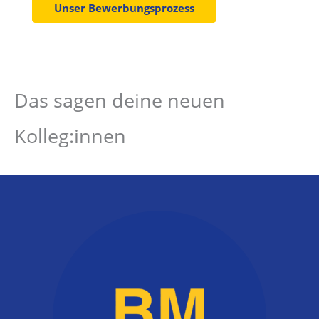
Unser Bewerbungsprozess
Das sagen deine neuen
Kolleg:innen