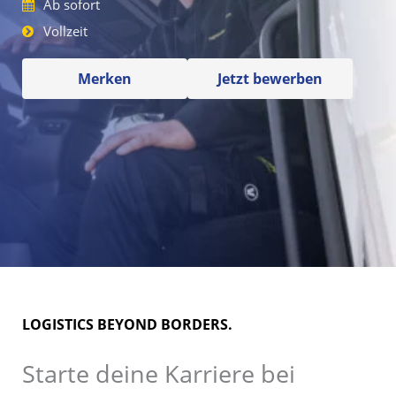
Ab sofort
Vollzeit
Merken
Jetzt bewerben
LOGISTICS BEYOND BORDERS.
Starte deine Karriere bei