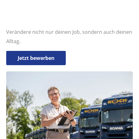
Verändere nicht nur deinen Job, sondern auch deinen
Alltag.
Jetzt bewerben