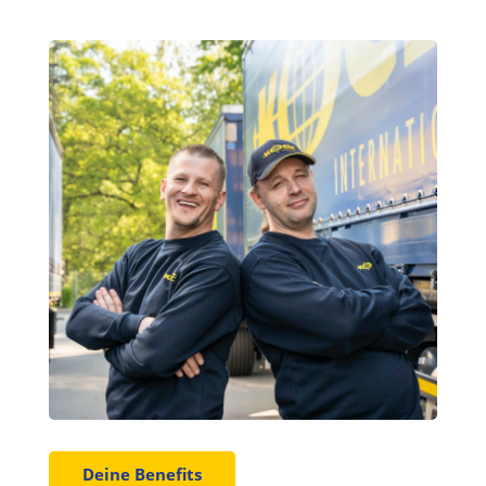
Deine Benefits