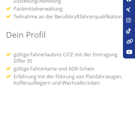
Zustellung/Abholung
Packmittelverwaltung
Teilnahme an der Berufskraftfahrerqualifikation
Dein Profil
gültige Fahrerlaubnis C/CE mit der Eintragung
Ziffer 95
gültige Fahrerkarte und ADR-Schein
Erfahrung mit der Führung von Planfahrzeugen,
Kofferaufliegern und Wechselbrücken