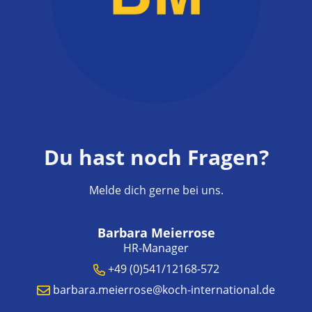
Du hast noch Fragen?
Melde dich gerne bei uns.
Barbara Meierrose
HR-Manager
+49 (0)541/12168-572
barbara.meierrose@koch-international.de