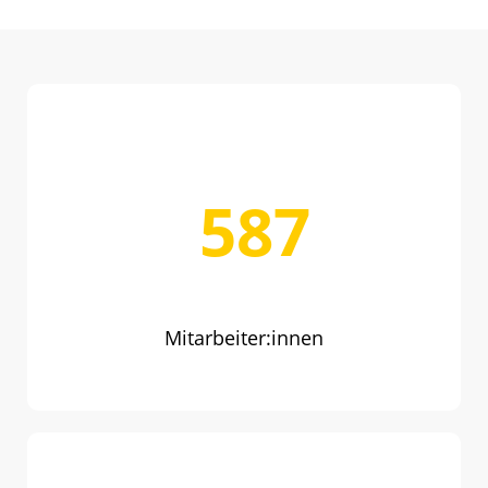
798
Mitarbeiter:innen