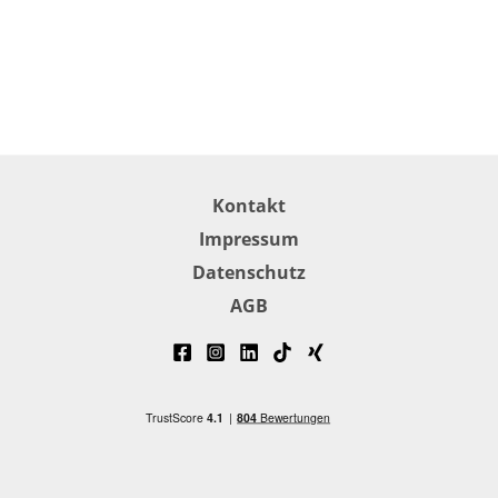
Kontakt
Impressum
Datenschutz
AGB