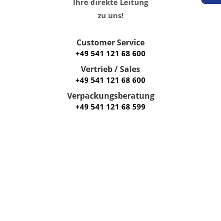
Ihre direkte Leitung
zu uns!
Customer Service
+49 541 121 68 600
Vertrieb / Sales
+49 541 121 68 600
Verpackungsberatung
+49 541 121 68 599