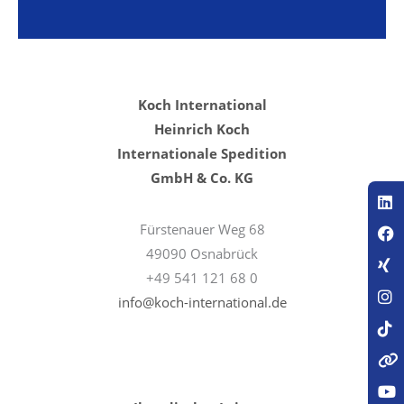
Koch International
Heinrich Koch
Internationale Spedition
GmbH & Co. KG
Fürstenauer Weg 68
49090 Osnabrück
+49 541 121 68 0
info@koch-international.de