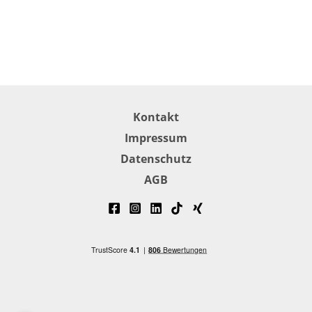
Kontakt
Impressum
Datenschutz
AGB