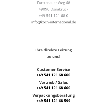
Fürstenauer Weg 68
49090 Osnabrück
+49 541 121 68 0
info@koch-international.de
Ihre direkte Leitung
zu uns!
Customer Service
+49 541 121 68 600
Vertrieb / Sales
+49 541 121 68 600
Verpackungsberatung
+49 541 121 68 599