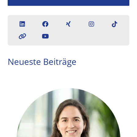
Neueste Beiträge