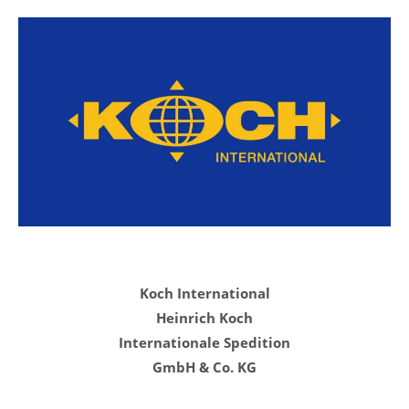
Koch International
Heinrich Koch
Internationale Spedition
GmbH & Co. KG