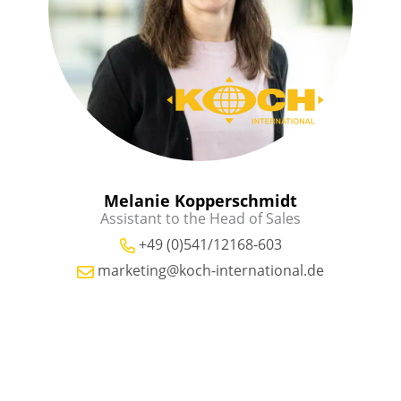
Melanie Kopperschmidt
Assistant to the Head of Sales
+49 (0)541/12168-603
marketing@koch-international.de