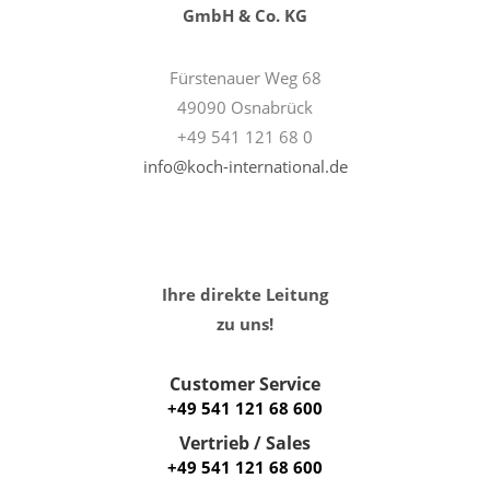
GmbH & Co. KG
Fürstenauer Weg 68
49090 Osnabrück
+49 541 121 68 0
info@koch-international.de
Ihre direkte Leitung
zu uns!
Customer Service
+49 541 121 68 600
Vertrieb / Sales
+49 541 121 68 600