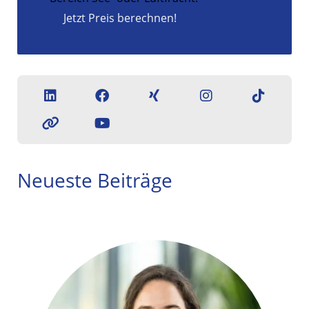
Jetzt Preis berechnen!
Neueste Beiträge