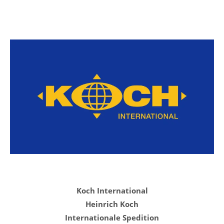
Koch International
Heinrich Koch
Internationale Spedition