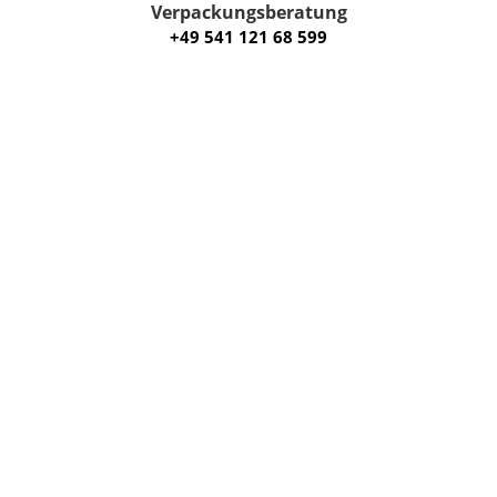
Verpackungsberatung
+49 541 121 68 599