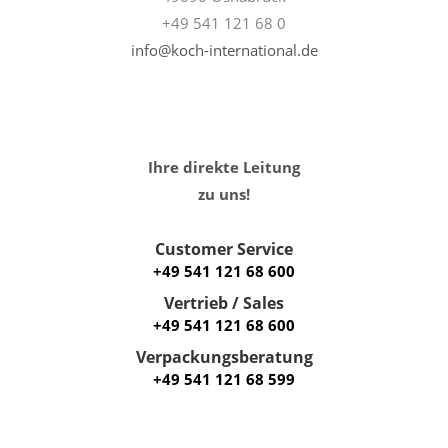
+49 541 121 68 0
info@koch-international.de
Ihre direkte Leitung
zu uns!
Customer Service
+49 541 121 68 600
Vertrieb / Sales
+49 541 121 68 600
Verpackungsberatung
+49 541 121 68 599