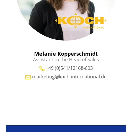
Melanie Kopperschmidt
Assistant to the Head of Sales
+49 (0)541/12168-603
marketing@koch-international.de