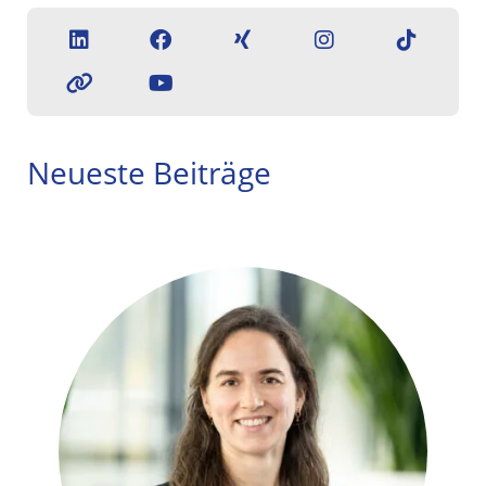
Neueste Beiträge