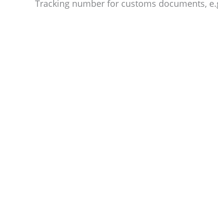
Tracking number for customs documents, e.g.