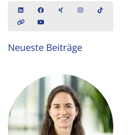
Neueste Beiträge