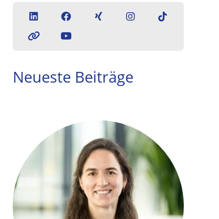
Neueste Beiträge