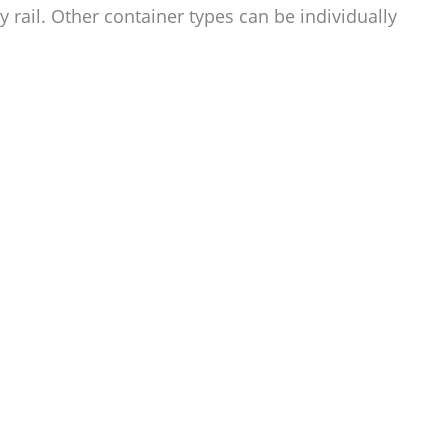
 rail. Other container types can be individually