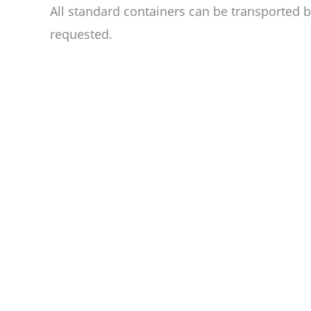
All standard containers can be transported by
requested.