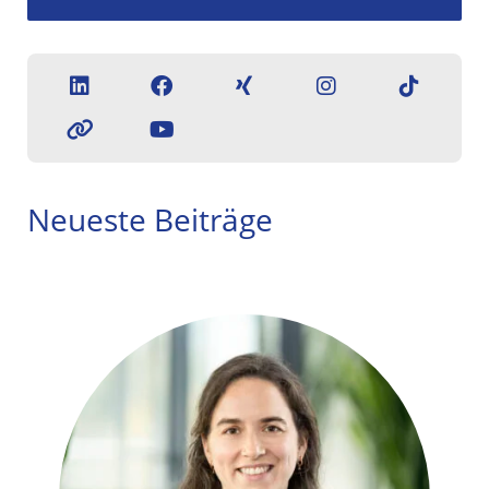
Neueste Beiträge