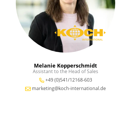
Melanie Kopperschmidt
Assistant to the Head of Sales
+49 (0)541/12168-603
marketing@koch-international.de