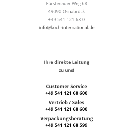
Fürstenauer Weg 68
49090 Osnabrück
+49 541 121 68 0
info@koch-international.de
Ihre direkte Leitung
zu uns!
Customer Service
+49 541 121 68 600
Vertrieb / Sales
+49 541 121 68 600
Verpackungsberatung
+49 541 121 68 599