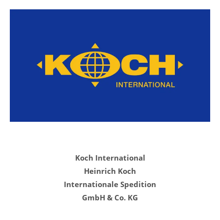
Koch International
Heinrich Koch
Internationale Spedition
GmbH & Co. KG